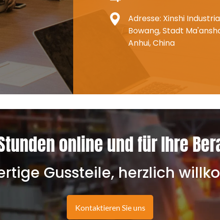
Adresse: Xinshi Industria
Bowang, Stadt Ma'ansha
Anhui, China
Stunden online und für Ihre Ber
tige Gussteile, herzlich wil
Kontaktieren Sie uns