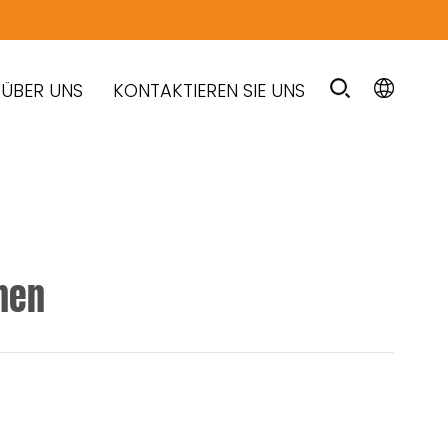
ÜBER UNS
KONTAKTIEREN SIE UNS
nen