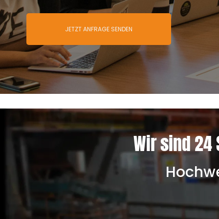
JETZT ANFRAGE SENDEN
Wir sind 24 
Hochwer