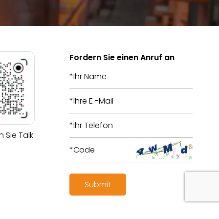
Fordern Sie einen Anruf an
 Sie Talk