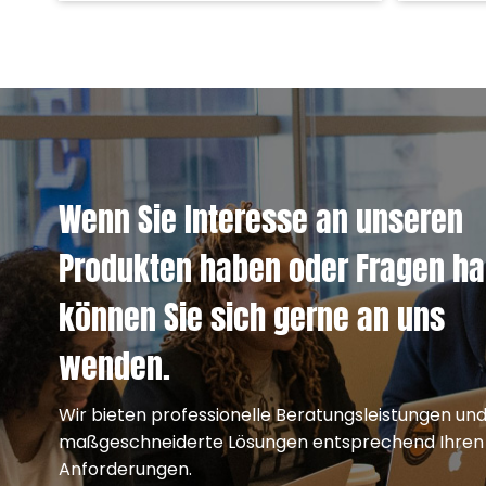
Wenn Sie Interesse an unseren
Produkten haben oder Fragen ha
können Sie sich gerne an uns
wenden.
Wir bieten professionelle Beratungsleistungen un
maßgeschneiderte Lösungen entsprechend Ihren
Anforderungen.