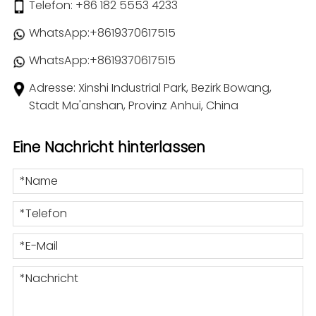
Telefon:
+86 182 5553 4233
WhatsApp:
+8619370617515
WhatsApp:
+8619370617515
Adresse: Xinshi Industrial Park, Bezirk Bowang,
Stadt Ma'anshan, Provinz Anhui, China
Eine Nachricht hinterlassen
*Name
*Telefon
*E-Mail
*Nachricht