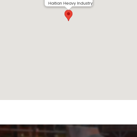
Haitian Heavy Industry