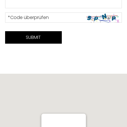
*Code überprüfen