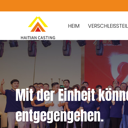
HEIM
VERSCHLEISSTEILE
Mit der Einheit könn
entgegengehen.