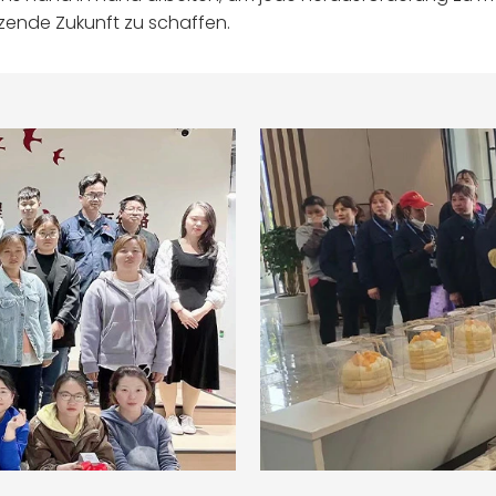
ende Zukunft zu schaffen.