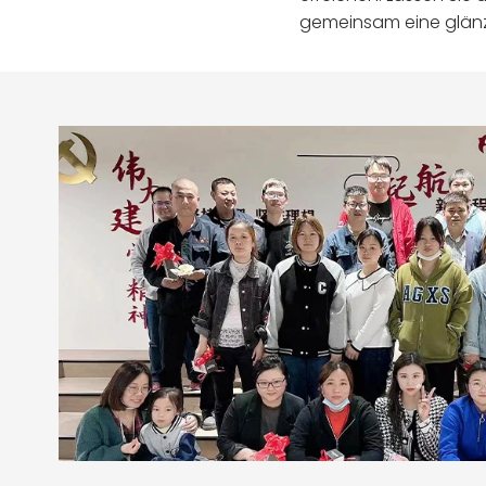
gemeinsam eine glänz