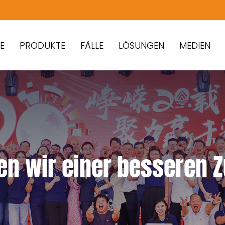
PRODUKTE
FÄLLE
LÖSUNGEN
MEDIEN
en wir einer besseren 