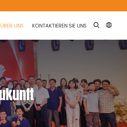
ÜBER UNS
KONTAKTIEREN SIE UNS
Zukunft