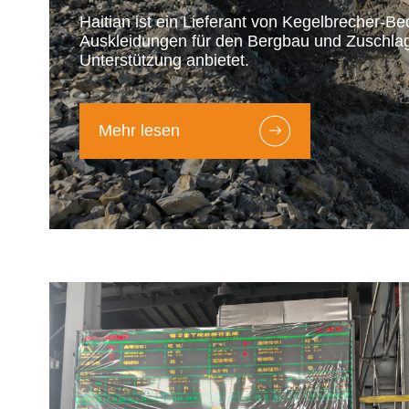
Haitian ist ein Lieferant von Kegelbrecher-
Auskleidungen für den Bergbau und Zuschlag
Unterstützung anbietet.
Mehr lesen