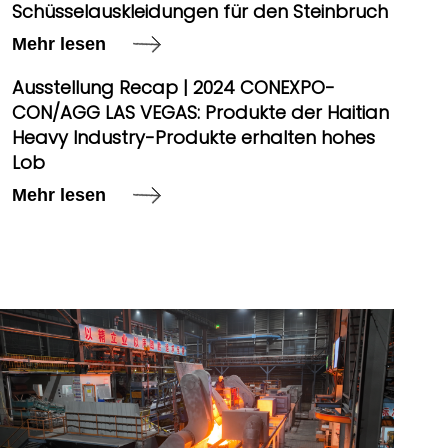
Schüsselauskleidungen für den Steinbruch
Mehr lesen
Ausstellung Recap | 2024 CONEXPO-
CON/AGG LAS VEGAS: Produkte der Haitian
Heavy Industry-Produkte erhalten hohes
Lob
Mehr lesen