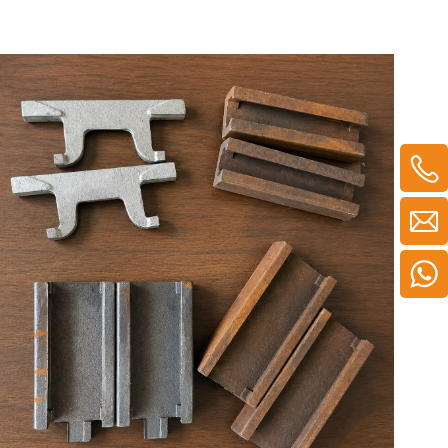
Bergbauanwendungen verbessern können.