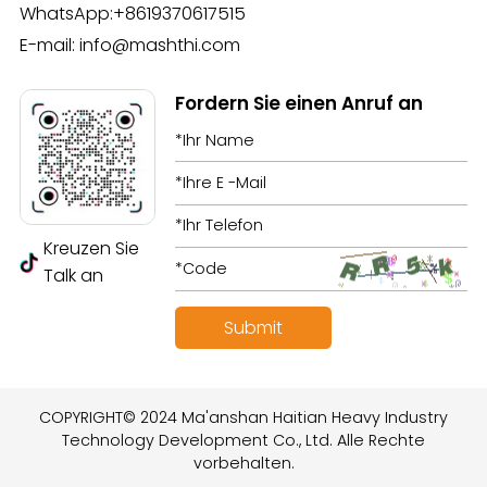
WhatsApp:
+8619370617515
E-mail:
info@mashthi.com
Fordern Sie einen Anruf an
Kreuzen Sie
Talk an
COPYRIGHT© 2024 Ma'anshan Haitian Heavy Industry
Technology Development Co., Ltd. Alle Rechte
vorbehalten.