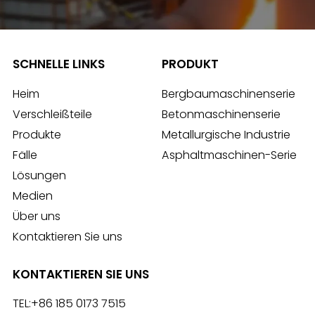
SCHNELLE LINKS
PRODUKT
Heim
Bergbaumaschinenserie
Verschleißteile
Betonmaschinenserie
Produkte
Metallurgische Industrie
Fälle
Asphaltmaschinen-Serie
Lösungen
Medien
Über uns
Kontaktieren Sie uns
KONTAKTIEREN SIE UNS
TEL:
+86 185 0173 7515