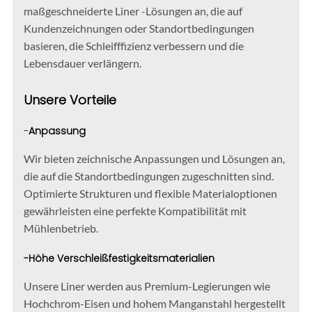
maßgeschneiderte Liner -Lösungen an, die auf
Kundenzeichnungen oder Standortbedingungen
basieren, die Schleifffizienz verbessern und die
Lebensdauer verlängern.
Unsere Vorteile
-
Anpassung
Wir bieten zeichnische Anpassungen und Lösungen an,
die auf die Standortbedingungen zugeschnitten sind.
Optimierte Strukturen und flexible Materialoptionen
gewährleisten eine perfekte Kompatibilität mit
Mühlenbetrieb.
-Höhe Verschleißfestigkeitsmaterialien
Unsere Liner werden aus Premium-Legierungen wie
Hochchrom-Eisen und hohem Manganstahl hergestellt