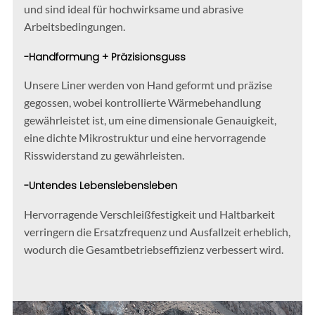
und sind ideal für hochwirksame und abrasive
Arbeitsbedingungen.
-Handformung + Präzisionsguss
Unsere Liner werden von Hand geformt und präzise
gegossen, wobei kontrollierte Wärmebehandlung
gewährleistet ist, um eine dimensionale Genauigkeit,
eine dichte Mikrostruktur und eine hervorragende
Risswiderstand zu gewährleisten.
-Untendes Lebenslebensleben
Hervorragende Verschleißfestigkeit und Haltbarkeit
verringern die Ersatzfrequenz und Ausfallzeit erheblich,
wodurch die Gesamtbetriebseffizienz verbessert wird.