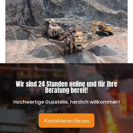
Wir sind 24 Stunden online und für Ihre
Beratung bereit!
Hochwertige Gussteile, herzlich willkommen!
Kontaktieren Sie uns