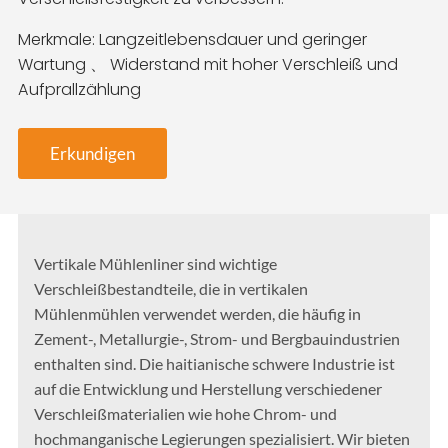
Merkmale: Langzeitlebensdauer und geringer
Wartung 、 Widerstand mit hoher Verschleiß und
Aufprallzählung
Erkundigen
Vertikale Mühlenliner sind wichtige
Verschleißbestandteile, die in vertikalen
Mühlenmühlen verwendet werden, die häufig in
Zement-, Metallurgie-, Strom- und Bergbauindustrien
enthalten sind. Die haitianische schwere Industrie ist
auf die Entwicklung und Herstellung verschiedener
Verschleißmaterialien wie hohe Chrom- und
hochmanganische Legierungen spezialisiert. Wir bieten