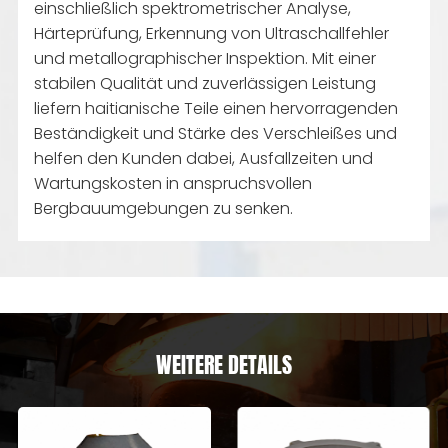
einschließlich spektrometrischer Analyse,
Härteprüfung, Erkennung von Ultraschallfehler
und metallographischer Inspektion. Mit einer
stabilen Qualität und zuverlässigen Leistung
liefern haitianische Teile einen hervorragenden
Beständigkeit und Stärke des Verschleißes und
helfen den Kunden dabei, Ausfallzeiten und
Wartungskosten in anspruchsvollen
Bergbauumgebungen zu senken.
WEITERE DETAILS