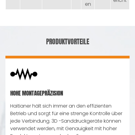
ericht
en
PRODUKTVORTEILE
HOHE MONTAGEPRÄZISION
Haitianer hält sich immer an den effizienten
Betrieb und sorgt für eine strenge Kontrolle über
jede Verbindung. 3D -Sanddruckgeräte können
verwendet werden, mit Genauigkeit mit hoher