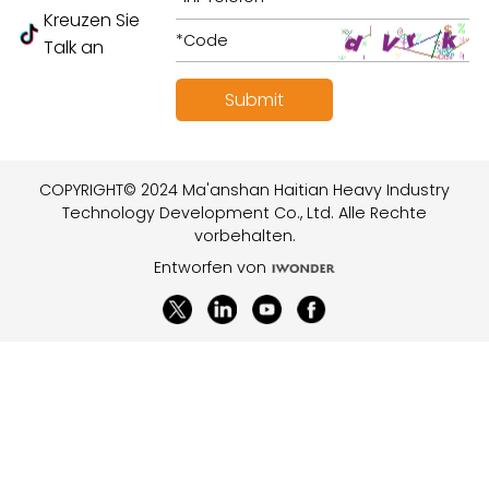
Kreuzen Sie
Talk an
COPYRIGHT© 2024 Ma'anshan Haitian Heavy Industry
Technology Development Co., Ltd. Alle Rechte
vorbehalten.
Entworfen von