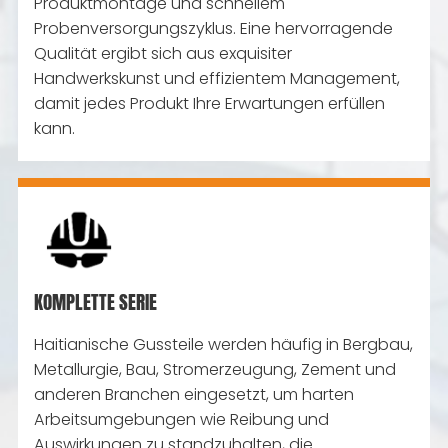
Produktmontage und schnellem
Probenversorgungszyklus. Eine hervorragende
Qualität ergibt sich aus exquisiter
Handwerkskunst und effizientem Management,
damit jedes Produkt Ihre Erwartungen erfüllen
kann.
KOMPLETTE SERIE
Haitianische Gussteile werden häufig in Bergbau,
Metallurgie, Bau, Stromerzeugung, Zement und
anderen Branchen eingesetzt, um harten
Arbeitsumgebungen wie Reibung und
Auswirkungen zu standzuhalten, die