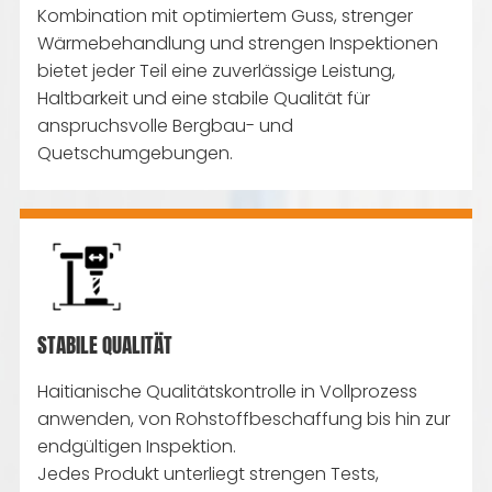
Kombination mit optimiertem Guss, strenger
Wärmebehandlung und strengen Inspektionen
bietet jeder Teil eine zuverlässige Leistung,
Haltbarkeit und eine stabile Qualität für
anspruchsvolle Bergbau- und
Quetschumgebungen.
STABILE QUALITÄT
Haitianische Qualitätskontrolle in Vollprozess
anwenden, von Rohstoffbeschaffung bis hin zur
endgültigen Inspektion.
Jedes Produkt unterliegt strengen Tests,