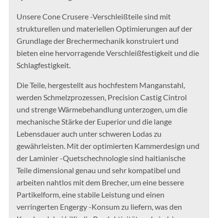
Unsere Cone Crusere -Verschleißteile sind mit
strukturellen und materiellen Optimierungen auf der
Grundlage der Brechermechanik konstruiert und
bieten eine hervorragende Verschleißfestigkeit und die
Schlagfestigkeit.
Die Teile, hergestellt aus hochfestem Manganstahl,
werden Schmelzprozessen, Precision Castig Cintrol
und strenge Wärmebehandlung unterzogen, um die
mechanische Stärke der Euperior und die lange
Lebensdauer auch unter schweren Lodas zu
gewährleisten. Mit der optimierten Kammerdesign und
der Laminier -Quetschechnologie sind haitianische
Teile dimensional genau und sehr kompatibel und
arbeiten nahtlos mit dem Brecher, um eine bessere
Partikelform, eine stabile Leistung und einen
verringerten Engergy -Konsum zu liefern, was den