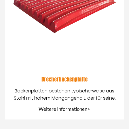
Brecherbackenplatte
Backenplatten bestehen typischerweise aus
Stahl mit hohem Mangangehalt, der für seine
hervorragende Verschleißfestigkeit bekannt ist
Weitere Informationen>