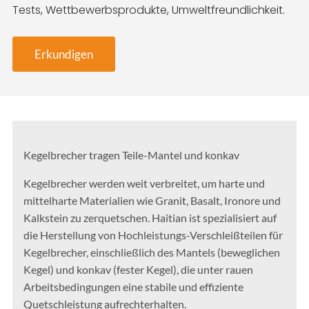
Tests, Wettbewerbsprodukte, Umweltfreundlichkeit.
Erkundigen
Kegelbrecher tragen Teile-Mantel und konkav
Kegelbrecher werden weit verbreitet, um harte und
mittelharte Materialien wie Granit, Basalt, Ironore und
Kalkstein zu zerquetschen. Haitian ist spezialisiert auf
die Herstellung von Hochleistungs-Verschleißteilen für
Kegelbrecher, einschließlich des Mantels (beweglichen
Kegel) und konkav (fester Kegel), die unter rauen
Arbeitsbedingungen eine stabile und effiziente
Quetschleistung aufrechterhalten.