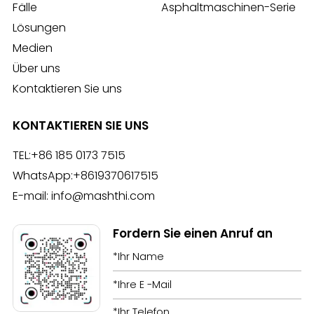
Fälle
Asphaltmaschinen-Serie
Lösungen
Medien
Über uns
Kontaktieren Sie uns
KONTAKTIEREN SIE UNS
TEL:
+86 185 0173 7515
WhatsApp:
+8619370617515
E-mail:
info@mashthi.com
Fordern Sie einen Anruf an