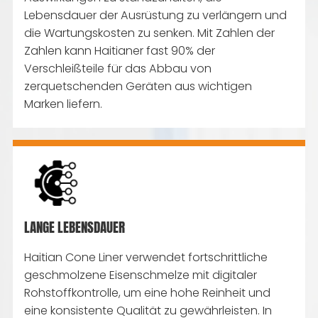
Lebensdauer der Ausrüstung zu verlängern und
die Wartungskosten zu senken. Mit Zahlen der
Zahlen kann Haitianer fast 90% der
Verschleißteile für das Abbau von
zerquetschenden Geräten aus wichtigen
Marken liefern.
LANGE LEBENSDAUER
Haitian Cone Liner verwendet fortschrittliche
geschmolzene Eisenschmelze mit digitaler
Rohstoffkontrolle, um eine hohe Reinheit und
eine konsistente Qualität zu gewährleisten. In