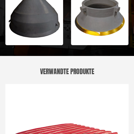
VERWANDTE PRODUKTE