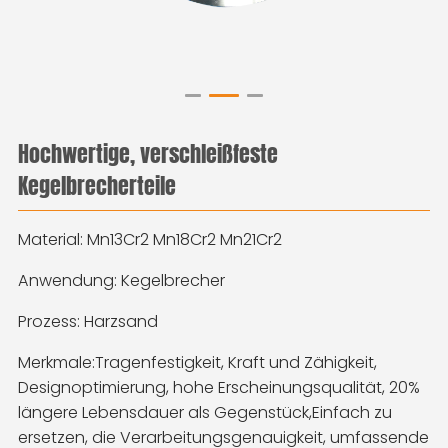
Hochwertige, verschleißfeste
Kegelbrecherteile
Material: Mn13Cr2 Mn18Cr2 Mn21Cr2
Anwendung: Kegelbrecher
Prozess: Harzsand
Merkmale:
Tragenfestigkeit, Kraft und Zähigkeit, 
Designoptimierung, hohe Erscheinungsqualität, 20% 
längere Lebensdauer als Gegenstück,
Einfach zu
ersetzen, die Verarbeitungsgenauigkeit, umfassende