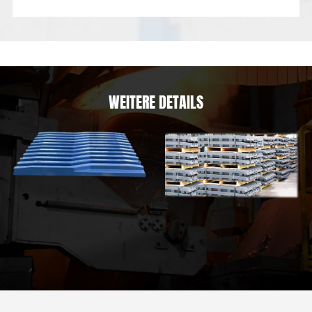
WEITERE DETAILS