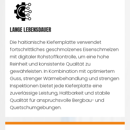
LANGE LEBENSDAUER
Die haitianische Kiefernplatte verwendet
fortschrittliches geschmolzenes Eisenschmelzen
mit digitaler Rohstoffkontrolle, um eine hohe
Reinheit und konsistente Qualität zu
gewährleisten. In Kombination mit optimiertem
Guss, strenger Wärmebehandlung und strengen
Inspektionen bietet jede Kieferplatte eine
zuverlässige Leistung, Haltbarkeit und stabile
Qualität für anspruchsvolle Bergbau- und
Quetschumgebungen.