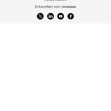
Entworfen von