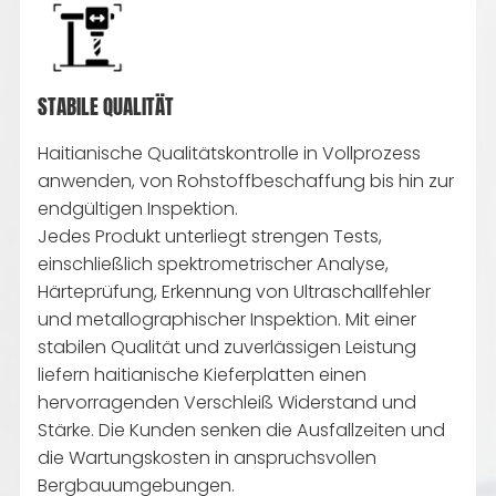
STABILE QUALITÄT
Haitianische Qualitätskontrolle in Vollprozess
anwenden, von Rohstoffbeschaffung bis hin zur
endgültigen Inspektion.
Jedes Produkt unterliegt strengen Tests,
einschließlich spektrometrischer Analyse,
Härteprüfung, Erkennung von Ultraschallfehler
und metallographischer Inspektion. Mit einer
stabilen Qualität und zuverlässigen Leistung
liefern haitianische Kieferplatten einen
hervorragenden Verschleiß Widerstand und
Stärke. Die Kunden senken die Ausfallzeiten und
die Wartungskosten in anspruchsvollen
Bergbauumgebungen.