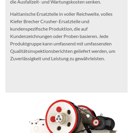
die Ausfallzeit- und Wartungskosten senken.
Haitianische Ersatzteile in voller Reichweite, volles
Kiefer Brecher Crusher-Ersatzteile und
kundenspezifische Produktion, die auf
Kundenzeichnungen oder Proben basieren. Jede
Produktgruppe kann umfassend mit umfassenden
Qualitätsinspektionsberichten geliefert werden, um
Zuverlässigkeit und Leistung zu gewährleisten.