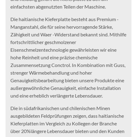
einfachsten abgenutzten Teilen der Maschine.
Die haitianische Kieferplatte besteht aus Premium -
Manganstahl, die für seine hervorragende Stärke,
Zähigkeit und Waer -Widerstand bekannt sind. Mithilfe
fortschrittlicher geschmolzener
Eisenschmelzentechnologie gewährleisten wir eine
hohe Reinheit und eine präzise chemische
Zusammensetzung Conctrol. In Kombination mit Guss,
strenger Wärmebehandlung und hoher
Genauigkeitsbearbeitung bieten unsere Produkte eine
außergewöhnliche Genauigkeit, einfache Installation
und eine erheblich verlängerte Lebensdauer.
Die in südafrikanischen und chilenischen Minen
ausgebildeten Feldprüfungen zeigen, dass haitianische
Kieferplatten im Vergleich zu Kollegen der Branche
über 20%längere Lebensdauer bieten und den Kunden