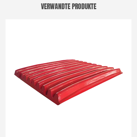
VERWANDTE PRODUKTE