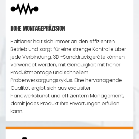
HOHE MONTAGEPRÄZISION
Haitianer hält sich immer an den effizienten
Betrieb und sorgt für eine strenge Kontrolle über
jede Verbindung. 3D -Sanddruckgeräte können
verwendet werden, mit Genauigkeit mit hoher
Produktmontage und schnellem
Probenversorgungszyklus. Eine hervorragende
Qualität ergibt sich aus exquisiter
Handwerkskunst und effizientem Management,
damit jedes Produkt Ihre Erwartungen erfüllen
kann.