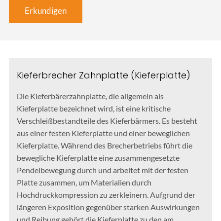
Erkundigen
Kieferbrecher Zahnplatte (Kieferplatte)
Die Kieferbärerzahnplatte, die allgemein als
Kieferplatte bezeichnet wird, ist eine kritische
Verschleißbestandteile des Kieferbärmers. Es besteht
aus einer festen Kieferplatte und einer beweglichen
Kieferplatte. Während des Brecherbetriebs führt die
bewegliche Kieferplatte eine zusammengesetzte
Pendelbewegung durch und arbeitet mit der festen
Platte zusammen, um Materialien durch
Hochdruckkompression zu zerkleinern. Aufgrund der
längeren Exposition gegenüber starken Auswirkungen
und Reibung gehört die Kieferplatte zu den am