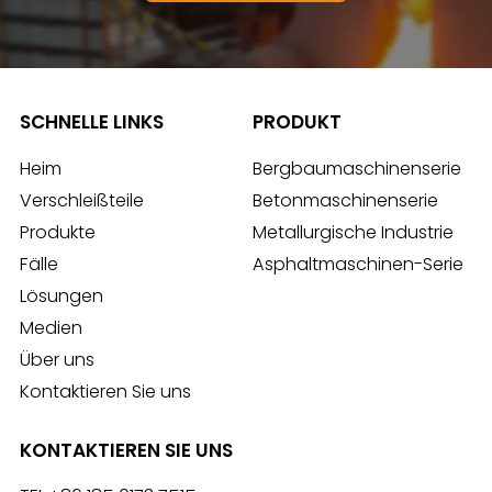
SCHNELLE LINKS
PRODUKT
Heim
Bergbaumaschinenserie
Verschleißteile
Betonmaschinenserie
Produkte
Metallurgische Industrie
Fälle
Asphaltmaschinen-Serie
Lösungen
Medien
Über uns
Kontaktieren Sie uns
KONTAKTIEREN SIE UNS