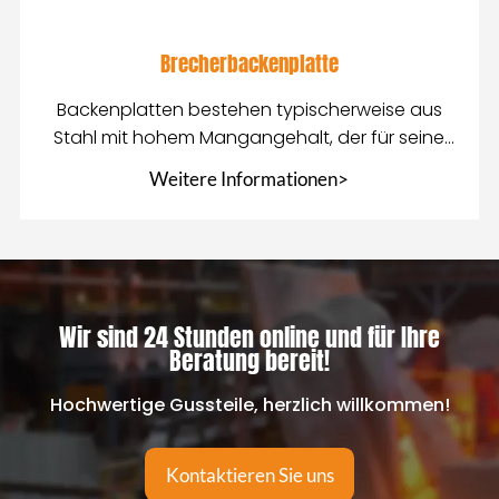
Brecherbackenplatte
Backenplatten bestehen typischerweise aus
Stahl mit hohem Mangangehalt, der für seine
hervorragende Verschleißfestigkeit bekannt ist
Weitere Informationen>
Wir sind 24 Stunden online und für Ihre
Beratung bereit!
Hochwertige Gussteile, herzlich willkommen!
Kontaktieren Sie uns