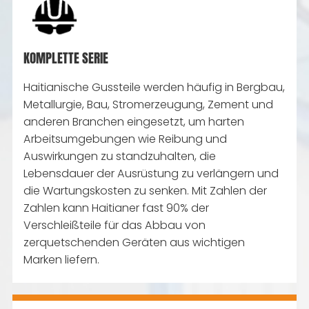
KOMPLETTE SERIE
Haitianische Gussteile werden häufig in Bergbau,
Metallurgie, Bau, Stromerzeugung, Zement und
anderen Branchen eingesetzt, um harten
Arbeitsumgebungen wie Reibung und
Auswirkungen zu standzuhalten, die
Lebensdauer der Ausrüstung zu verlängern und
die Wartungskosten zu senken. Mit Zahlen der
Zahlen kann Haitianer fast 90% der
Verschleißteile für das Abbau von
zerquetschenden Geräten aus wichtigen
Marken liefern.