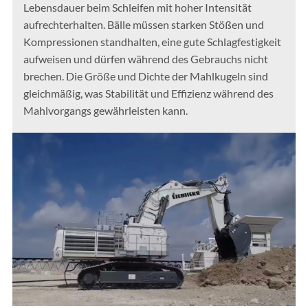
Lebensdauer beim Schleifen mit hoher Intensität
aufrechterhalten. Bälle müssen starken Stößen und
Kompressionen standhalten, eine gute Schlagfestigkeit
aufweisen und dürfen während des Gebrauchs nicht
brechen. Die Größe und Dichte der Mahlkugeln sind
gleichmäßig, was Stabilität und Effizienz während des
Mahlvorgangs gewährleisten kann.