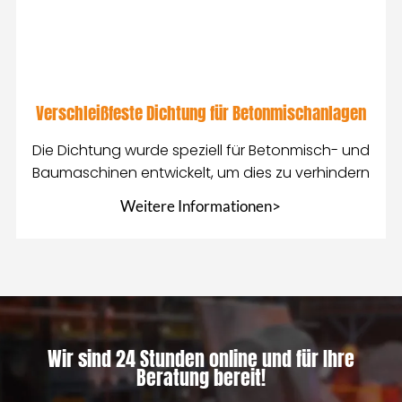
Verschleißfeste Dichtung für Betonmischanlagen
Die Dichtung wurde speziell für Betonmisch- und
Baumaschinen entwickelt, um dies zu verhindern
Weitere Informationen>
Wir sind 24 Stunden online und für Ihre
Beratung bereit!