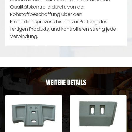
Qualitätskontrolle durch, von der
Rohstoffbeschaffung über den
Produktionsprozess bis hin zur Prüfung des
fertigen Produkts, und kontrollieren streng jede
Verbindung.
WEITERE DETAILS