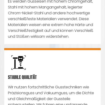
Es werden Gusseisen mit hohem Chromgehalt,
Stahl mit hohem Mangangehalt, legierter
Chrom-Nickel-Stahl und andere hochwertige
verschleißfeste Materialien verwendet. Diese
Materialien weisen eine extrem hohe Härte und
Verschleißfestigkeit auf und können Verschleiß
und Stößen wirksam widerstehen.
STABILE QUALITÄT
Wir nutzen fortschrittliche Gusstechniken wie
Präzisionsguss und Vakuumguss, um die Dichte
und Gleichmäßigkeit der Gussteile
sicherzustellen. Wir führen eine umfassende