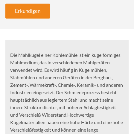
Erkundigen
Die Mahlkugel einer Kohlemühle ist ein kugelförmiges
Mahlmedium, das in verschiedenen Mahlgeräten
verwendet wird. Es wird häufig in Kugelmühlen,
Stabmühlen und anderen Geräten in der Bergbau-,
Zement-, Wärmekraft-, Chemie-, Keramik- und anderen
Industrien eingesetzt. Der Schmiedeprozess besteht
hauptsächlich aus legiertem Stahl und macht seine
innere Struktur dichter, mit höherer Schlagfestigkeit
und Verschleiß Widerstand.Hochwertige
Kugelmaterialien haben eine hohe Härte und eine hohe
Verschleißfestigkeit und können eine lange