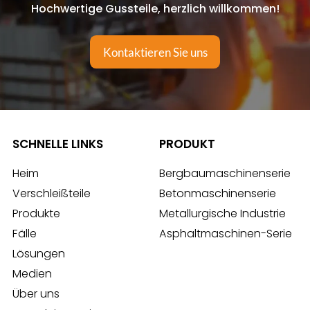
Hochwertige Gussteile, herzlich willkommen!
Kontaktieren Sie uns
SCHNELLE LINKS
PRODUKT
Heim
Bergbaumaschinenserie
Verschleißteile
Betonmaschinenserie
Produkte
Metallurgische Industrie
Fälle
Asphaltmaschinen-Serie
Lösungen
Medien
Über uns