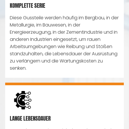
KOMPLETTE SERIE
Diese Gussteile werden häufig im Bergbau, in der
Metallurgie, im Bauwesen, in der
Energieerzeugung, in der Zementindustrie und in
anderen Industrien eingesetzt, um rauen
Arbeitsumgebungen wie Reibung und Stößen
standzuhalten, die Lebensdauer der Ausrüstung
zu verlängern und die Wartungskosten zu
senken.
LANGE LEBENSDAUER