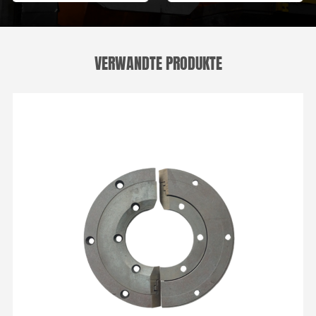
VERWANDTE PRODUKTE