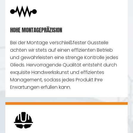
HOHE MONTAGEPRÄZISION
Bei der Montage verschleißfester Gussteile
achten wir stets auf einen effizienten Betrieb
und gewährleisten eine strenge Kontrolle jedes
Glieds. Hervorragende Qualität entsteht durch
exquisite Handwerkskunst und effizientes
Management, sodass jedes Produkt Ihre
Erwartungen erfüllen kann.