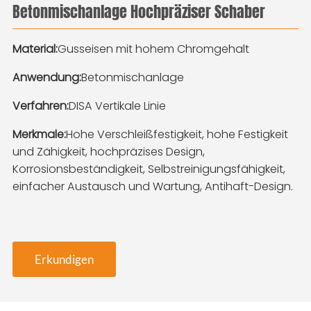
Betonmischanlage Hochpräziser Schaber
Material:
Gusseisen mit hohem Chromgehalt
Anwendung:
Betonmischanlage
Verfahren:
DISA Vertikale Linie
Merkmale:
Hohe Verschleißfestigkeit, hohe Festigkeit
und Zähigkeit, hochpräzises Design,
Korrosionsbeständigkeit, Selbstreinigungsfähigkeit,
einfacher Austausch und Wartung, Antihaft-Design.
Erkundigen