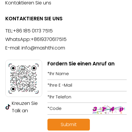
Kontaktieren Sie uns
KONTAKTIEREN SIE UNS
TEL:
+86 185 0173 7515
WhatsApp:
+8619370617515
E-mail:
info@mashthi.com
Fordern Sie einen Anruf an
Kreuzen Sie
Talk an