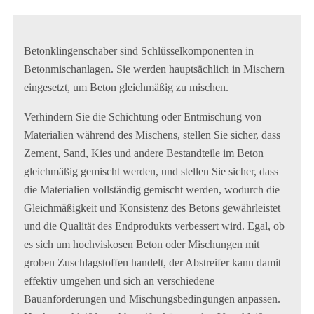
Betonklingenschaber sind Schlüsselkomponenten in
Betonmischanlagen. Sie werden hauptsächlich in Mischern
eingesetzt, um Beton gleichmäßig zu mischen.
Verhindern Sie die Schichtung oder Entmischung von
Materialien während des Mischens, stellen Sie sicher, dass
Zement, Sand, Kies und andere Bestandteile im Beton
gleichmäßig gemischt werden, und stellen Sie sicher, dass
die Materialien vollständig gemischt werden, wodurch die
Gleichmäßigkeit und Konsistenz des Betons gewährleistet
und die Qualität des Endprodukts verbessert wird. Egal, ob
es sich um hochviskosen Beton oder Mischungen mit
groben Zuschlagstoffen handelt, der Abstreifer kann damit
effektiv umgehen und sich an verschiedene
Bauanforderungen und Mischungsbedingungen anpassen.