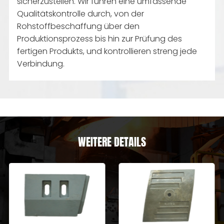
sicherzustellen. Wir führen eine umfassende
Qualitätskontrolle durch, von der
Rohstoffbeschaffung über den
Produktionsprozess bis hin zur Prüfung des
fertigen Produkts, und kontrollieren streng jede
Verbindung.
WEITERE DETAILS