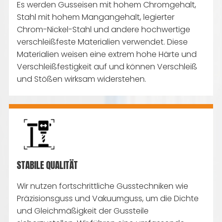
Es werden Gusseisen mit hohem Chromgehalt,
Stahl mit hohem Mangangehalt, legierter
Chrom-Nickel-Stahl und andere hochwertige
verschleißfeste Materialien verwendet. Diese
Materialien weisen eine extrem hohe Härte und
Verschleißfestigkeit auf und können Verschleiß
und Stößen wirksam widerstehen.
STABILE QUALITÄT
Wir nutzen fortschrittliche Gusstechniken wie
Präzisionsguss und Vakuumguss, um die Dichte
und Gleichmäßigkeit der Gussteile