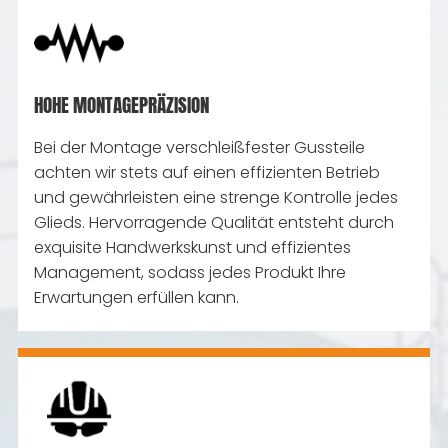
HOHE MONTAGEPRÄZISION
Bei der Montage verschleißfester Gussteile
achten wir stets auf einen effizienten Betrieb
und gewährleisten eine strenge Kontrolle jedes
Glieds. Hervorragende Qualität entsteht durch
exquisite Handwerkskunst und effizientes
Management, sodass jedes Produkt Ihre
Erwartungen erfüllen kann.