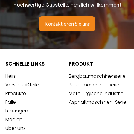
Hochwertige Gussteile, herzlich willkommen!
Kontaktieren Sie uns
SCHNELLE LINKS
PRODUKT
Heim
Bergbaumaschinenserie
Verschleißteile
Betonmaschinenserie
Produkte
Metallurgische Industrie
Fälle
Asphaltmaschinen-Serie
Lösungen
Medien
Über uns