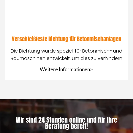
Verschleißfeste Dichtung für Betonmischanlagen
Die Dichtung wurde speziell für Betonmisch- und
Baumaschinen entwickelt, um dies zu verhindern
Weitere Informationen>
Wir sind 24 Stunden online und für Ihre
Beratung bereit!