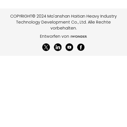
COPYRIGHT© 2024 Ma'anshan Haitian Heavy Industry
Technology Development Co., Ltd. Alle Rechte
vorbehalten.
Entworfen von