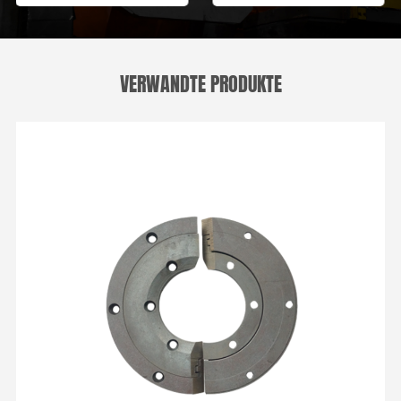
VERWANDTE PRODUKTE