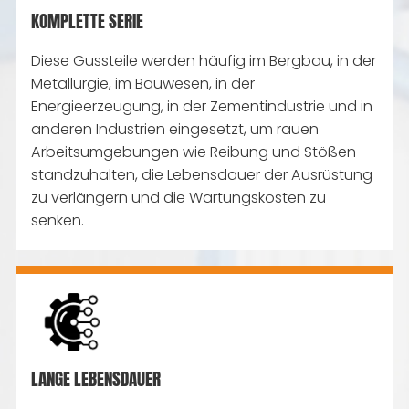
KOMPLETTE SERIE
Diese Gussteile werden häufig im Bergbau, in der
Metallurgie, im Bauwesen, in der
Energieerzeugung, in der Zementindustrie und in
anderen Industrien eingesetzt, um rauen
Arbeitsumgebungen wie Reibung und Stößen
standzuhalten, die Lebensdauer der Ausrüstung
zu verlängern und die Wartungskosten zu
senken.
LANGE LEBENSDAUER