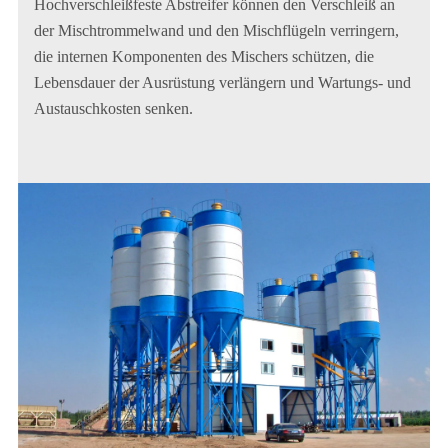
Hochverschleißfeste Abstreifer können den Verschleiß an
der Mischtrommelwand und den Mischflügeln verringern,
die internen Komponenten des Mischers schützen, die
Lebensdauer der Ausrüstung verlängern und Wartungs- und
Austauschkosten senken.