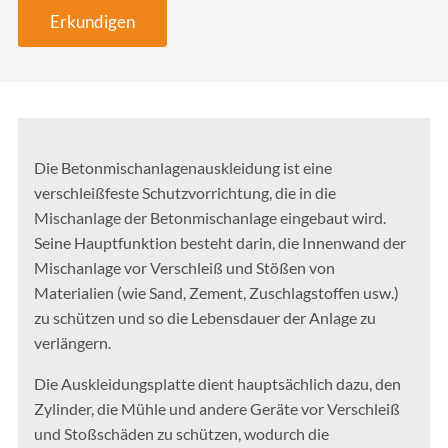
Erkundigen
Die Betonmischanlagenauskleidung ist eine
verschleißfeste Schutzvorrichtung, die in die
Mischanlage der Betonmischanlage eingebaut wird.
Seine Hauptfunktion besteht darin, die Innenwand der
Mischanlage vor Verschleiß und Stößen von
Materialien (wie Sand, Zement, Zuschlagstoffen usw.)
zu schützen und so die Lebensdauer der Anlage zu
verlängern.
Die Auskleidungsplatte dient hauptsächlich dazu, den
Zylinder, die Mühle und andere Geräte vor Verschleiß
und Stoßschäden zu schützen, wodurch die