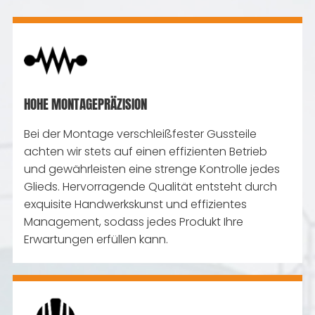
HOHE MONTAGEPRÄZISION
Bei der Montage verschleißfester Gussteile
achten wir stets auf einen effizienten Betrieb
und gewährleisten eine strenge Kontrolle jedes
Glieds. Hervorragende Qualität entsteht durch
exquisite Handwerkskunst und effizientes
Management, sodass jedes Produkt Ihre
Erwartungen erfüllen kann.