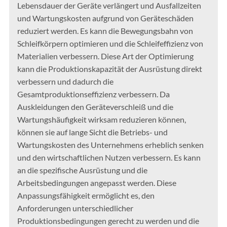
Lebensdauer der Geräte verlängert und Ausfallzeiten
und Wartungskosten aufgrund von Geräteschäden
reduziert werden. Es kann die Bewegungsbahn von
Schleifkörpern optimieren und die Schleifeffizienz von
Materialien verbessern. Diese Art der Optimierung
kann die Produktionskapazität der Ausrüstung direkt
verbessern und dadurch die
Gesamtproduktionseffizienz verbessern. Da
Auskleidungen den Geräteverschleiß und die
Wartungshäufigkeit wirksam reduzieren können,
können sie auf lange Sicht die Betriebs- und
Wartungskosten des Unternehmens erheblich senken
und den wirtschaftlichen Nutzen verbessern. Es kann
an die spezifische Ausrüstung und die
Arbeitsbedingungen angepasst werden. Diese
Anpassungsfähigkeit ermöglicht es, den
Anforderungen unterschiedlicher
Produktionsbedingungen gerecht zu werden und die