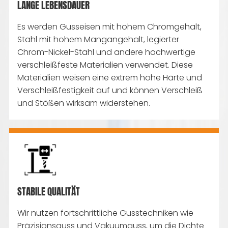
LANGE LEBENSDAUER
Es werden Gusseisen mit hohem Chromgehalt,
Stahl mit hohem Mangangehalt, legierter
Chrom-Nickel-Stahl und andere hochwertige
verschleißfeste Materialien verwendet. Diese
Materialien weisen eine extrem hohe Härte und
Verschleißfestigkeit auf und können Verschleiß
und Stößen wirksam widerstehen.
STABILE QUALITÄT
Wir nutzen fortschrittliche Gusstechniken wie
Präzisionsguss und Vakuumguss, um die Dichte