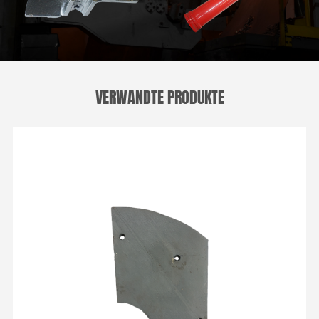
VERWANDTE PRODUKTE