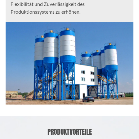
Flexibilität und Zuverlässigkeit des
Produktionssystems zu erhöhen.
PRODUKTVORTEILE