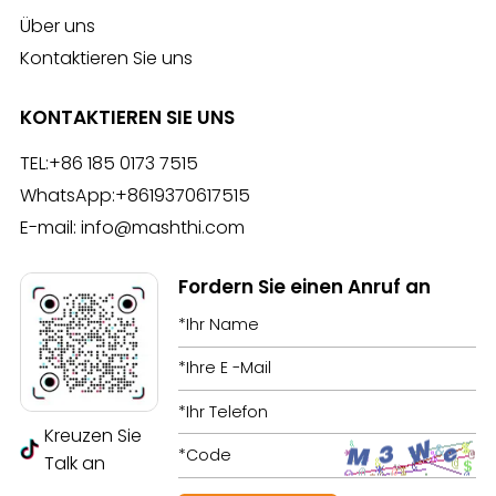
Über uns
Kontaktieren Sie uns
KONTAKTIEREN SIE UNS
TEL:
+86 185 0173 7515
WhatsApp:
+8619370617515
E-mail:
info@mashthi.com
Fordern Sie einen Anruf an
Kreuzen Sie
Talk an