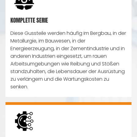
KOMPLETTE SERIE
Diese Gussteile werden häufig im Bergbau, in der
Metallurgie, im Bauwesen, in der
Energieerzeugung, in der Zementindustrie und in
anderen Industrien eingesetzt, um rauen
Arbeitsumgebungen wie Reibung und Stößen
standzuhalten, die Lebensdauer der Ausrüstung
zu verlängern und die Wartungskosten zu
senken.