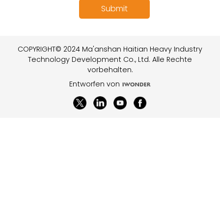
COPYRIGHT© 2024 Ma'anshan Haitian Heavy Industry
Technology Development Co., Ltd. Alle Rechte
vorbehalten.
Entworfen von