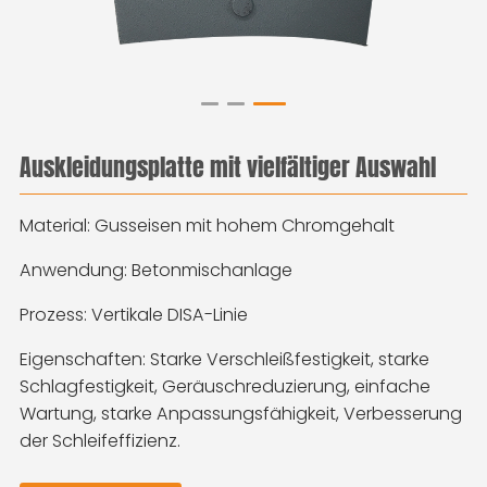
Auskleidungsplatte mit vielfältiger Auswahl
Material: Gusseisen mit hohem Chromgehalt
Anwendung: Betonmischanlage
Prozess: Vertikale DISA-Linie
Eigenschaften: Starke Verschleißfestigkeit, starke
Schlagfestigkeit, Geräuschreduzierung, einfache
Wartung, starke Anpassungsfähigkeit, Verbesserung
der Schleifeffizienz.