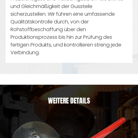
und Gleichmäßigkeit der Gussteile
sicherzustellen. Wir führen eine umfassende
Qualitätskontrolle durch, von der
Rohstoffbeschaffung über den
Produktionsprozess bis hin zur Prüfung des
fertigen Produkts, und kontrollieren streng jede
Verbindung.
WEITERE DETAILS