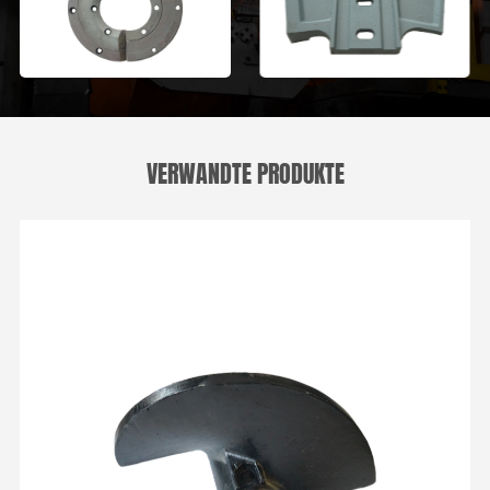
VERWANDTE PRODUKTE