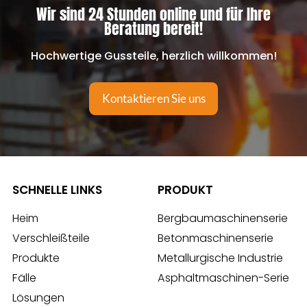
Wir sind 24 Stunden online und für Ihre
Beratung bereit!
Hochwertige Gussteile, herzlich willkommen!
Kontaktieren Sie uns
SCHNELLE LINKS
PRODUKT
Heim
Bergbaumaschinenserie
Verschleißteile
Betonmaschinenserie
Produkte
Metallurgische Industrie
Fälle
Asphaltmaschinen-Serie
Lösungen