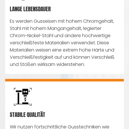
LANGE LEBENSDAUER
Es werden Gusseisen mit hohem Chromgehalt,
Stahl mit hohem Mangangehalt, legierter
Chrom-Nickel-Stahl und andere hochwertige
verschleißfeste Materialien verwendet. Diese
Materialien weisen eine extrem hohe Härte und
Verschleißfestigkeit auf und können Verschleiß
und Stößen wirksam widerstehen.
STABILE QUALITÄT
Wir nutzen fortschrittliche Gusstechniken wie