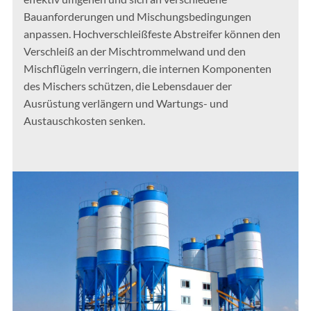
Bauanforderungen und Mischungsbedingungen
anpassen. Hochverschleißfeste Abstreifer können den
Verschleiß an der Mischtrommelwand und den
Mischflügeln verringern, die internen Komponenten
des Mischers schützen, die Lebensdauer der
Ausrüstung verlängern und Wartungs- und
Austauschkosten senken.