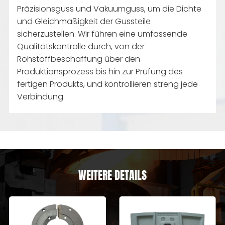
Präzisionsguss und Vakuumguss, um die Dichte
und Gleichmäßigkeit der Gussteile
sicherzustellen. Wir führen eine umfassende
Qualitätskontrolle durch, von der
Rohstoffbeschaffung über den
Produktionsprozess bis hin zur Prüfung des
fertigen Produkts, und kontrollieren streng jede
Verbindung.
WEITERE DETAILS