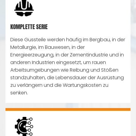
KOMPLETTE SERIE
Diese Gussteile werden häufig im Bergbau, in der
Metallurgie, im Bauwesen, in der
Energieerzeugung, in der Zementindustrie und in
anderen Industrien eingesetzt, um rauen
Arbeitsumgebungen wie Reibung und Stößen
standzuhalten, die Lebensdauer der Ausrüstung
zu verlängern und die Wartungskosten zu
senken.