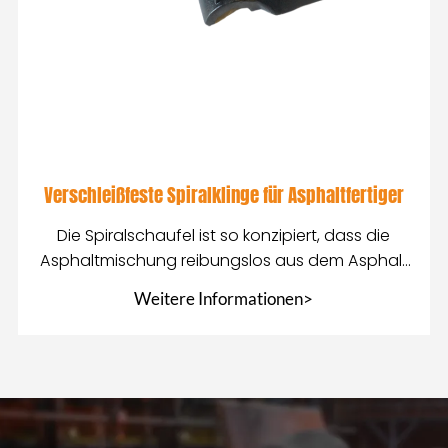
Verschleißfeste Spiralklinge für Asphaltfertiger
Die Spiralschaufel ist so konzipiert, dass die
Asphaltmischung reibungslos aus dem Asphalt
transportiert werden kann
Weitere Informationen>