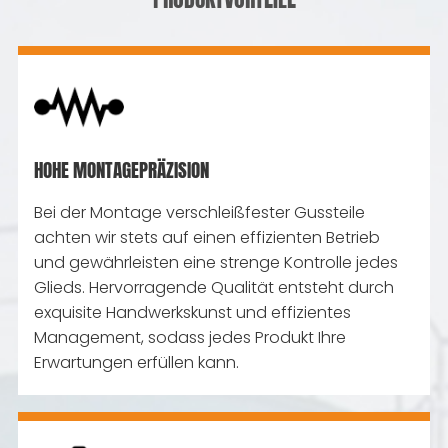
HOHE MONTAGEPRÄZISION
Bei der Montage verschleißfester Gussteile
achten wir stets auf einen effizienten Betrieb
und gewährleisten eine strenge Kontrolle jedes
Glieds. Hervorragende Qualität entsteht durch
exquisite Handwerkskunst und effizientes
Management, sodass jedes Produkt Ihre
Erwartungen erfüllen kann.