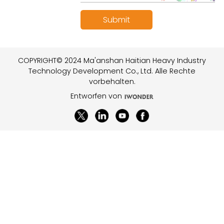
COPYRIGHT© 2024 Ma'anshan Haitian Heavy Industry
Technology Development Co., Ltd. Alle Rechte
vorbehalten.
Entworfen von