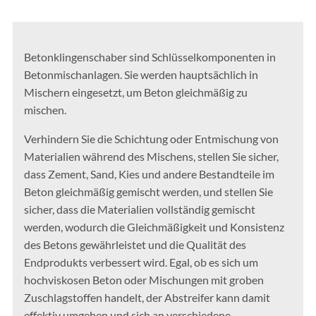
Betonklingenschaber sind Schlüsselkomponenten in
Betonmischanlagen. Sie werden hauptsächlich in
Mischern eingesetzt, um Beton gleichmäßig zu
mischen.
Verhindern Sie die Schichtung oder Entmischung von
Materialien während des Mischens, stellen Sie sicher,
dass Zement, Sand, Kies und andere Bestandteile im
Beton gleichmäßig gemischt werden, und stellen Sie
sicher, dass die Materialien vollständig gemischt
werden, wodurch die Gleichmäßigkeit und Konsistenz
des Betons gewährleistet und die Qualität des
Endprodukts verbessert wird. Egal, ob es sich um
hochviskosen Beton oder Mischungen mit groben
Zuschlagstoffen handelt, der Abstreifer kann damit
effektiv umgehen und sich an verschiedene