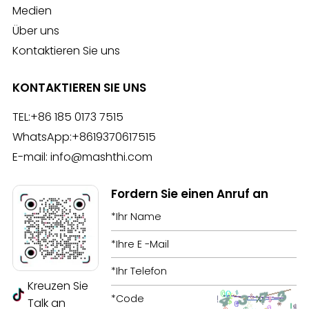
Medien
Über uns
Kontaktieren Sie uns
KONTAKTIEREN SIE UNS
TEL:
+86 185 0173 7515
WhatsApp:
+8619370617515
E-mail:
info@mashthi.com
Fordern Sie einen Anruf an
Kreuzen Sie
Talk an