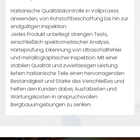
Haitianische Qualitätskontrolle in Vollprozess
anwenden, von Rohstoffbeschaffung bis hin zur
endgültigen Inspektion.
Jedes Produkt unterliegt strengen Tests,
einschließlich spektrometrischer Analyse,
Härteprüfung, Erkennung von Ultraschallfehler
und metallographischer Inspektion. Mit einer
stabilen Qualität und zuverlässigen Leistung
liefern haitianische Teile einen hervorragenden
Beständigkeit und Stärke des Verschleißes und
helfen den Kunden dabei, Ausfallzeiten und
Wartungskosten in anspruchsvollen
Bergbauumgebungen zu senken.