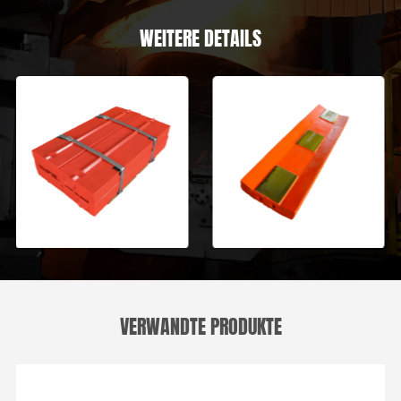
WEITERE DETAILS
VERWANDTE PRODUKTE