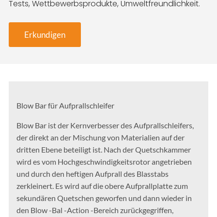
Tests, Wettbewerbsprodukte, Umweltfreundlichkeit.
Erkundigen
Blow Bar für Aufprallschleifer
Blow Bar ist der Kernverbesser des Aufprallschleifers,
der direkt an der Mischung von Materialien auf der
dritten Ebene beteiligt ist. Nach der Quetschkammer
wird es vom Hochgeschwindigkeitsrotor angetrieben
und durch den heftigen Aufprall des Blasstabs
zerkleinert. Es wird auf die obere Aufprallplatte zum
sekundären Quetschen geworfen und dann wieder in
den Blow -Bal -Action -Bereich zurückgegriffen,