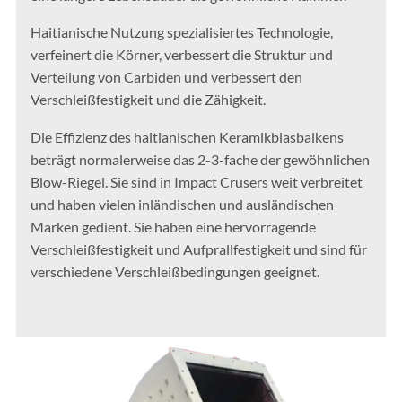
Haitianische Nutzung spezialisiertes Technologie,
verfeinert die Körner, verbessert die Struktur und
Verteilung von Carbiden und verbessert den
Verschleißfestigkeit und die Zähigkeit.
Die Effizienz des haitianischen Keramikblasbalkens
beträgt normalerweise das 2-3-fache der gewöhnlichen
Blow-Riegel. Sie sind in Impact Crusers weit verbreitet
und haben vielen inländischen und ausländischen
Marken gedient. Sie haben eine hervorragende
Verschleißfestigkeit und Aufprallfestigkeit und sind für
verschiedene Verschleißbedingungen geeignet.