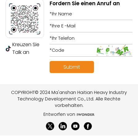
Fordern Sie einen Anruf an
Kreuzen Sie
Talk an
COPYRIGHT© 2024 Ma'anshan Haitian Heavy Industry
Technology Development Co., Ltd. Alle Rechte
vorbehalten.
Entworfen von