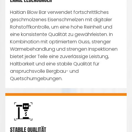
Haitian Blow Bar verwendet fortschrittliches
geschmolzenes Eisenschmelzen mit digitaler
Rohstoffkontrolle, um eine hohe Reinheit und
eine konsistente Qualität zu gewährleisten. In
Kombination mit optimiertem Guss, strenger
Wärmebehandlung und strengen Inspektionen
bietet jeder Teile eine zuverlässige Leistung,
Haltbarkeit und eine stabile Qualität für
anspruchsvolle Bergbau- und
Quetschumgebungen.
STABILE QUALITÄT