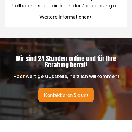
Prallbrechers und direkt an der Zerkleinerung auf
der dritten Ebene beteiligt
Weitere Informationen>
Wir sind 24 Stunden online und für Ihre
Beratung bereit!
Hochwertige Gussteile, herzlich willkommen!
Kontaktieren Sie uns