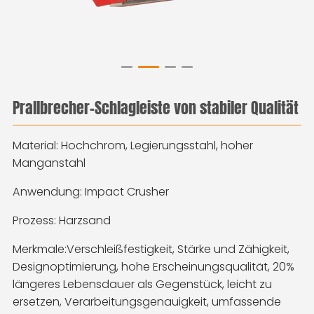
Prallbrecher-Schlagleiste von stabiler Qualität
Material: Hochchrom, Legierungsstahl, hoher
Manganstahl
Anwendung: Impact Crusher
Prozess: Harzsand
Merkmale:
Verschleißfestigkeit, Stärke und Zähigkeit,
Designoptimierung, hohe Erscheinungsqualität, 20%
längeres Lebensdauer als Gegenstück, leicht zu
ersetzen, Verarbeitungsgenauigkeit, umfassende