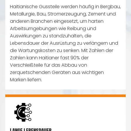
Haitianische Gussteile werden häufig in Bergbau,
Metallurgie, Bau, Stromerzeugung, Zement und
anderen Branchen eingesetzt, um harten
Arbeitsumgebungen wie Reibung und
Auswirkungen zu standzuhalten, die
Lebensdauer der Ausrüstung zu verlängern und
die Wartungskosten zu senken. Mit Zahlen der
Zahlen kann Haitianer fast 90% der
Verschleißteile für das Abbau von
zerquetschenden Geräten aus wichtigen
Marken liefern.
LANGE LEBENSDAUER