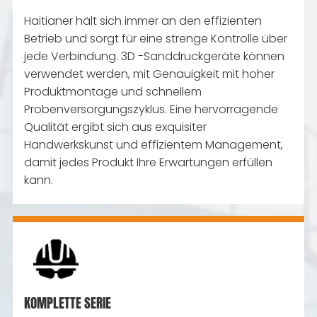
Haitianer hält sich immer an den effizienten
Betrieb und sorgt für eine strenge Kontrolle über
jede Verbindung. 3D -Sanddruckgeräte können
verwendet werden, mit Genauigkeit mit hoher
Produktmontage und schnellem
Probenversorgungszyklus. Eine hervorragende
Qualität ergibt sich aus exquisiter
Handwerkskunst und effizientem Management,
damit jedes Produkt Ihre Erwartungen erfüllen
kann.
KOMPLETTE SERIE