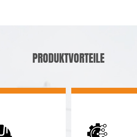
PRODUKTVORTEILE