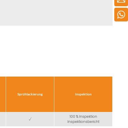
Sprühlackierung
Inspektion
100 % Inspektion
√
Inspektionsbericht