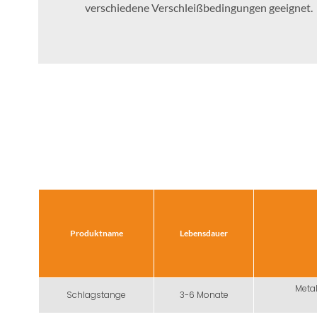
verschiedene Verschleißbedingungen geeignet.
Produktname
Lebensdauer
Metal
Schlagstange
3-6 Monate