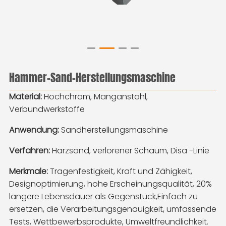
Hammer-Sand-Herstellungsmaschine
Material:
Hochchrom, Manganstahl,
Verbundwerkstoffe
Anwendung:
Sandherstellungsmaschine
Verfahren:
Harzsand, verlorener Schaum, Disa -Linie
Merkmale:
Tragenfestigkeit, Kraft und Zähigkeit, 
Designoptimierung, hohe Erscheinungsqualität, 20% 
längere Lebensdauer als Gegenstück,
Einfach zu 
ersetzen, die Verarbeitungsgenauigkeit, umfassende 
Tests, Wettbewerbsprodukte, Umweltfreundlichkeit.