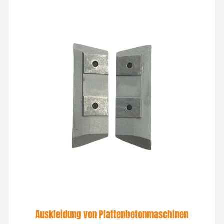
Auskleidung von Plattenbetonmaschinen