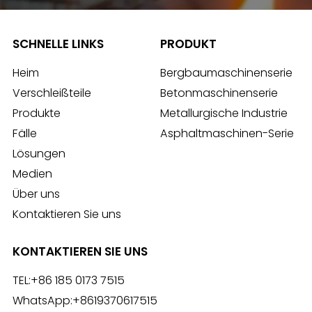
SCHNELLE LINKS
PRODUKT
Heim
Bergbaumaschinenserie
Verschleißteile
Betonmaschinenserie
Produkte
Metallurgische Industrie
Fälle
Asphaltmaschinen-Serie
Lösungen
Medien
Über uns
Kontaktieren Sie uns
KONTAKTIEREN SIE UNS
TEL:
+86 185 0173 7515
WhatsApp:
+8619370617515