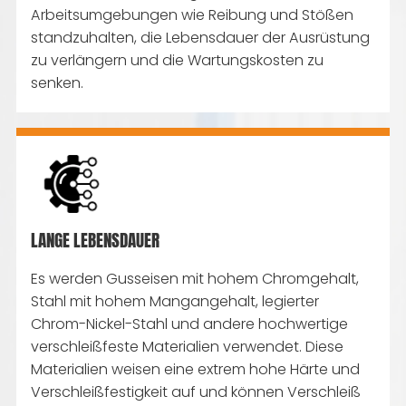
Arbeitsumgebungen wie Reibung und Stößen
standzuhalten, die Lebensdauer der Ausrüstung
zu verlängern und die Wartungskosten zu
senken.
LANGE LEBENSDAUER
Es werden Gusseisen mit hohem Chromgehalt,
Stahl mit hohem Mangangehalt, legierter
Chrom-Nickel-Stahl und andere hochwertige
verschleißfeste Materialien verwendet. Diese
Materialien weisen eine extrem hohe Härte und
Verschleißfestigkeit auf und können Verschleiß