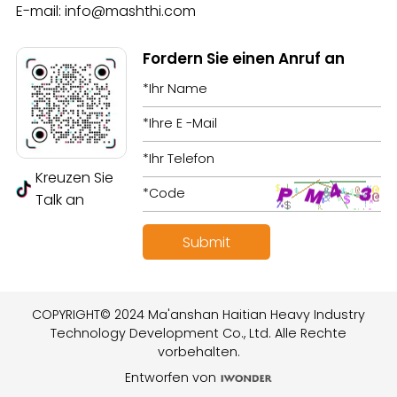
E-mail:
info@mashthi.com
Fordern Sie einen Anruf an
Kreuzen Sie
Talk an
COPYRIGHT© 2024 Ma'anshan Haitian Heavy Industry
Technology Development Co., Ltd. Alle Rechte
vorbehalten.
Entworfen von