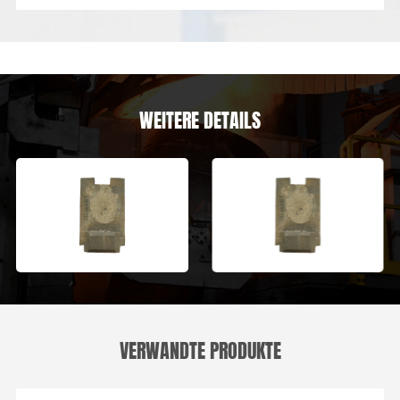
WEITERE DETAILS
VERWANDTE PRODUKTE