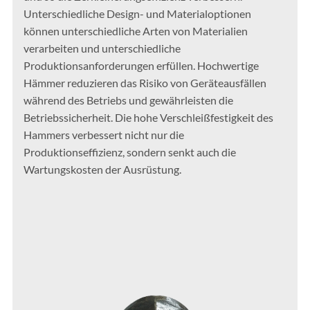
Unterschiedliche Design- und Materialoptionen
können unterschiedliche Arten von Materialien
verarbeiten und unterschiedliche
Produktionsanforderungen erfüllen. Hochwertige
Hämmer reduzieren das Risiko von Geräteausfällen
während des Betriebs und gewährleisten die
Betriebssicherheit. Die hohe Verschleißfestigkeit des
Hammers verbessert nicht nur die
Produktionseffizienz, sondern senkt auch die
Wartungskosten der Ausrüstung.