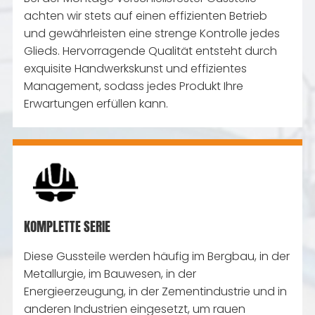
achten wir stets auf einen effizienten Betrieb
und gewährleisten eine strenge Kontrolle jedes
Glieds. Hervorragende Qualität entsteht durch
exquisite Handwerkskunst und effizientes
Management, sodass jedes Produkt Ihre
Erwartungen erfüllen kann.
KOMPLETTE SERIE
Diese Gussteile werden häufig im Bergbau, in der
Metallurgie, im Bauwesen, in der
Energieerzeugung, in der Zementindustrie und in
anderen Industrien eingesetzt, um rauen