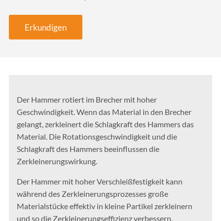
Erkundigen
Der Hammer rotiert im Brecher mit hoher
Geschwindigkeit. Wenn das Material in den Brecher
gelangt, zerkleinert die Schlagkraft des Hammers das
Material. Die Rotationsgeschwindigkeit und die
Schlagkraft des Hammers beeinflussen die
Zerkleinerungswirkung.
Der Hammer mit hoher Verschleißfestigkeit kann
während des Zerkleinerungsprozesses große
Materialstücke effektiv in kleine Partikel zerkleinern
und so die Zerkleinerungseffizienz verbessern.