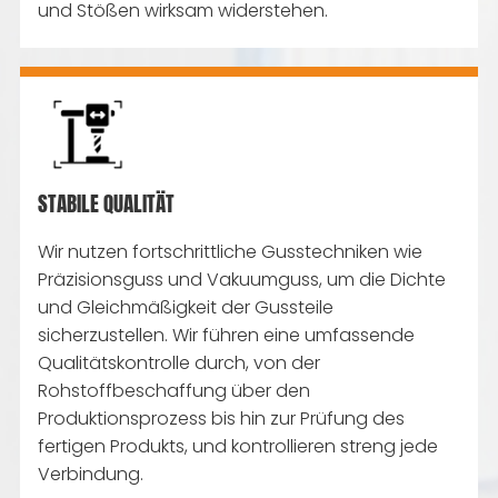
und Stößen wirksam widerstehen.
STABILE QUALITÄT
Wir nutzen fortschrittliche Gusstechniken wie
Präzisionsguss und Vakuumguss, um die Dichte
und Gleichmäßigkeit der Gussteile
sicherzustellen. Wir führen eine umfassende
Qualitätskontrolle durch, von der
Rohstoffbeschaffung über den
Produktionsprozess bis hin zur Prüfung des
fertigen Produkts, und kontrollieren streng jede
Verbindung.