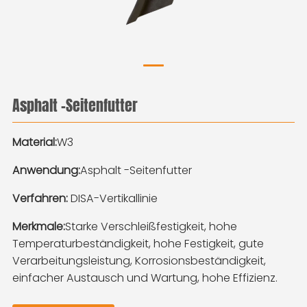
Asphalt -Seitenfutter
Material:
W3
Anwendung:
Asphalt -Seitenfutter
Verfahren:
DISA-Vertikallinie
Merkmale:
Starke Verschleißfestigkeit, hohe
Temperaturbeständigkeit, hohe Festigkeit, gute
Verarbeitungsleistung, Korrosionsbeständigkeit,
einfacher Austausch und Wartung, hohe Effizienz.