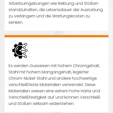
Arbeitsumgebungen wie Reibung und Stößen
standzuhalten, die Lebensdauer der Ausrüstung
zu verlängern und die Wartungskosten zu
senken.
Es werden Gusseisen mit hohem Chromgehalt,
Stahl mit hohem Mangangehalt, legierter
Chrom-Nickel-Stahl und andere hochwertige
verschleißfeste Materialien verwendet. Diese
Materialien weisen eine extrem hohe Härte und
Verschleißfestigkeit auf und können Verschleiß
und Stößen wirksam widerstehen.