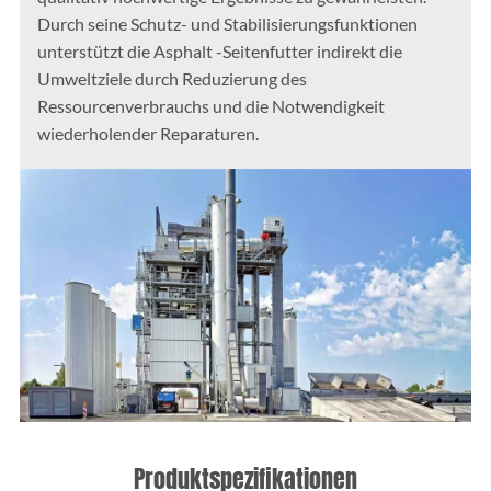
Durch seine Schutz- und Stabilisierungsfunktionen
unterstützt die Asphalt -Seitenfutter indirekt die
Umweltziele durch Reduzierung des
Ressourcenverbrauchs und die Notwendigkeit
wiederholender Reparaturen.
Produktspezifikationen