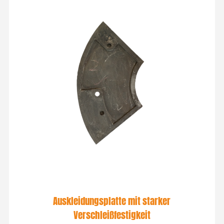
Auskleidungsplatte mit starker
Verschleißfestigkeit