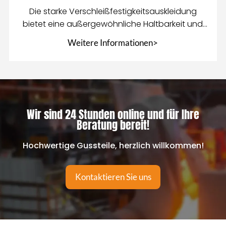
Die starke Verschleißfestigkeitsauskleidung
bietet eine außergewöhnliche Haltbarkeit und
Abriebfestigkeit für
Weitere Informationen>
Wir sind 24 Stunden online und für Ihre
Beratung bereit!
Hochwertige Gussteile, herzlich willkommen!
Kontaktieren Sie uns