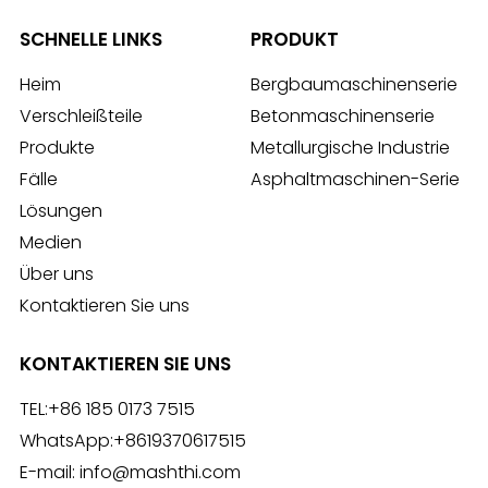
SCHNELLE LINKS
PRODUKT
Heim
Bergbaumaschinenserie
Verschleißteile
Betonmaschinenserie
Produkte
Metallurgische Industrie
Fälle
Asphaltmaschinen-Serie
Lösungen
Medien
Über uns
Kontaktieren Sie uns
KONTAKTIEREN SIE UNS
TEL:
+86 185 0173 7515
WhatsApp:
+8619370617515
E-mail:
info@mashthi.com