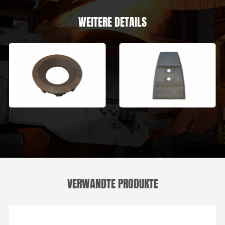
WEITERE DETAILS
VERWANDTE PRODUKTE