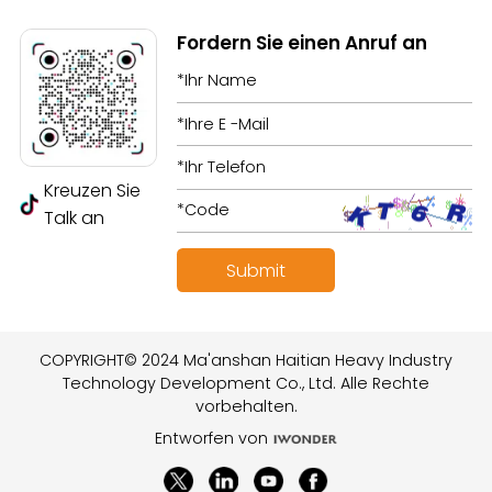
Fordern Sie einen Anruf an
Kreuzen Sie
Talk an
COPYRIGHT© 2024 Ma'anshan Haitian Heavy Industry
Technology Development Co., Ltd. Alle Rechte
vorbehalten.
Entworfen von