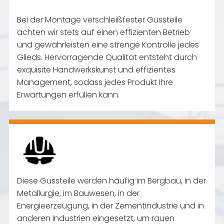
Bei der Montage verschleißfester Gussteile
achten wir stets auf einen effizienten Betrieb
und gewährleisten eine strenge Kontrolle jedes
Glieds. Hervorragende Qualität entsteht durch
exquisite Handwerkskunst und effizientes
Management, sodass jedes Produkt Ihre
Erwartungen erfüllen kann.
Diese Gussteile werden häufig im Bergbau, in der
Metallurgie, im Bauwesen, in der
Energieerzeugung, in der Zementindustrie und in
anderen Industrien eingesetzt, um rauen