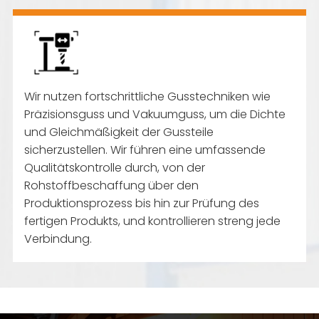
Wir nutzen fortschrittliche Gusstechniken wie
Präzisionsguss und Vakuumguss, um die Dichte
und Gleichmäßigkeit der Gussteile
sicherzustellen. Wir führen eine umfassende
Qualitätskontrolle durch, von der
Rohstoffbeschaffung über den
Produktionsprozess bis hin zur Prüfung des
fertigen Produkts, und kontrollieren streng jede
Verbindung.