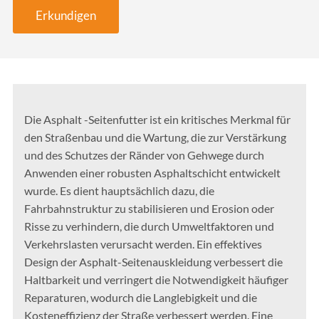
Erkundigen
Die Asphalt -Seitenfutter ist ein kritisches Merkmal für
den Straßenbau und die Wartung, die zur Verstärkung
und des Schutzes der Ränder von Gehwege durch
Anwenden einer robusten Asphaltschicht entwickelt
wurde. Es dient hauptsächlich dazu, die
Fahrbahnstruktur zu stabilisieren und Erosion oder
Risse zu verhindern, die durch Umweltfaktoren und
Verkehrslasten verursacht werden. Ein effektives
Design der Asphalt-Seitenauskleidung verbessert die
Haltbarkeit und verringert die Notwendigkeit häufiger
Reparaturen, wodurch die Langlebigkeit und die
Kosteneffizienz der Straße verbessert werden. Eine