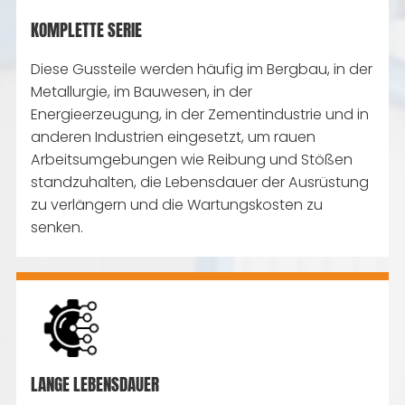
KOMPLETTE SERIE
Diese Gussteile werden häufig im Bergbau, in der
Metallurgie, im Bauwesen, in der
Energieerzeugung, in der Zementindustrie und in
anderen Industrien eingesetzt, um rauen
Arbeitsumgebungen wie Reibung und Stößen
standzuhalten, die Lebensdauer der Ausrüstung
zu verlängern und die Wartungskosten zu
senken.
LANGE LEBENSDAUER