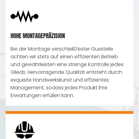
HOHE MONTAGEPRÄZISION
Bei der Montage verschleißfester Gussteile
achten wir stets auf einen effizienten Betrieb
und gewährleisten eine strenge Kontrolle jedes
Glieds. Hervorragende Qualität entsteht durch
exquisite Handwerkskunst und effizientes
Management, sodass jedes Produkt Ihre
Erwartungen erfüllen kann.