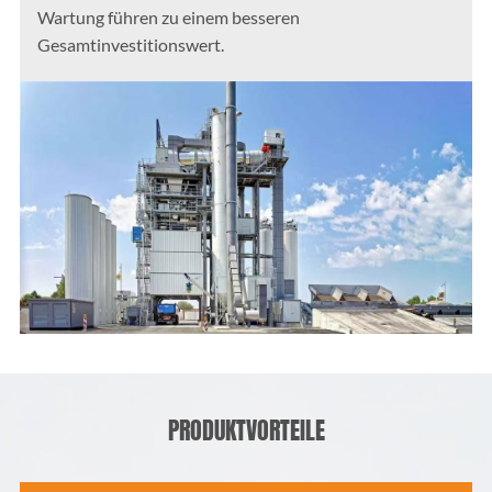
Wartung führen zu einem besseren
Gesamtinvestitionswert.
PRODUKTVORTEILE