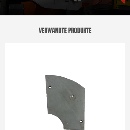
VERWANDTE PRODUKTE