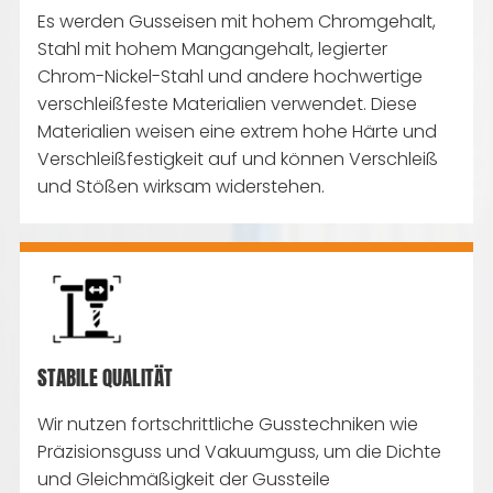
Es werden Gusseisen mit hohem Chromgehalt,
Stahl mit hohem Mangangehalt, legierter
Chrom-Nickel-Stahl und andere hochwertige
verschleißfeste Materialien verwendet. Diese
Materialien weisen eine extrem hohe Härte und
Verschleißfestigkeit auf und können Verschleiß
und Stößen wirksam widerstehen.
STABILE QUALITÄT
Wir nutzen fortschrittliche Gusstechniken wie
Präzisionsguss und Vakuumguss, um die Dichte
und Gleichmäßigkeit der Gussteile