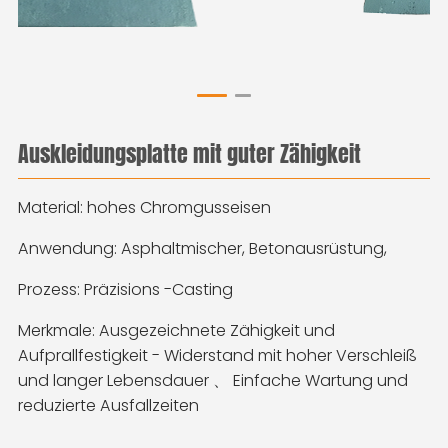
Auskleidungsplatte mit guter Zähigkeit
Material: hohes Chromgusseisen
Anwendung: Asphaltmischer, Betonausrüstung,
Prozess: Präzisions -Casting
Merkmale: Ausgezeichnete Zähigkeit und
Aufprallfestigkeit - Widerstand mit hoher Verschleiß
und langer Lebensdauer 、 Einfache Wartung und
reduzierte Ausfallzeiten