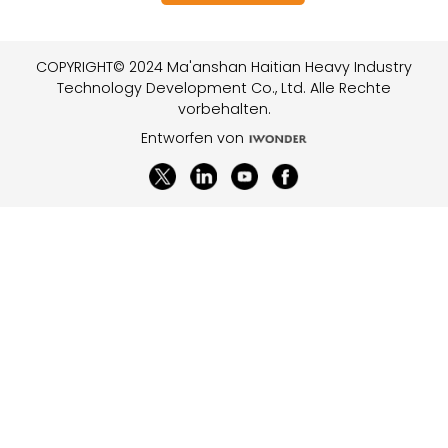
COPYRIGHT© 2024 Ma'anshan Haitian Heavy Industry
Technology Development Co., Ltd. Alle Rechte
vorbehalten.
Entworfen von