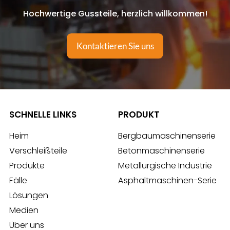
Hochwertige Gussteile, herzlich willkommen!
Kontaktieren Sie uns
SCHNELLE LINKS
PRODUKT
Heim
Bergbaumaschinenserie
Verschleißteile
Betonmaschinenserie
Produkte
Metallurgische Industrie
Fälle
Asphaltmaschinen-Serie
Lösungen
Medien
Über uns