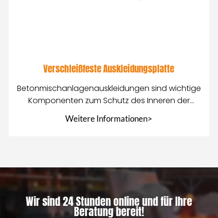
Verschleißfeste Auskleidungsplatte
Betonmischanlagenauskleidungen sind wichtige
Komponenten zum Schutz des Inneren der
Mischanlage
Weitere Informationen>
Wir sind 24 Stunden online und für Ihre
Beratung bereit!