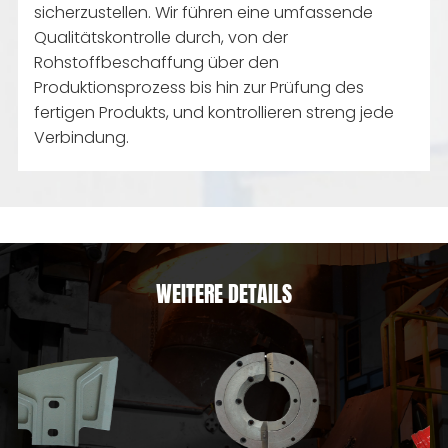
sicherzustellen. Wir führen eine umfassende
Qualitätskontrolle durch, von der
Rohstoffbeschaffung über den
Produktionsprozess bis hin zur Prüfung des
fertigen Produkts, und kontrollieren streng jede
Verbindung.
WEITERE DETAILS