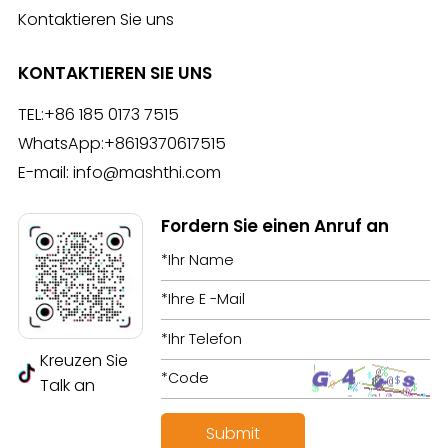
Kontaktieren Sie uns
KONTAKTIEREN SIE UNS
TEL:
+86 185 0173 7515
WhatsApp:
+8619370617515
E-mail:
info@mashthi.com
Fordern Sie einen Anruf an
Kreuzen Sie
Talk an