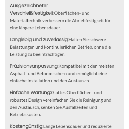
Ausgezeichneter
Verschleißfestigkeit:
Oberflächen- und
Materialtechnik verbessern die Abriebfestigkeit für
eine längere Lebensdauer.
Langlebig und zuverlässig:
Halten Sie schwere
Belastungen und kontinuierlichen Betrieb, ohne die
Leistung zu beeinträchtigen.
Präzisionsanpassung:
Kompatibel mit den meisten
Asphalt- und Betonmischern und ermöglicht eine
einfache Installation und den Austausch.
Einfache Wartung:
Glattes Oberflächen- und
robustes Design vereinfachen Sie die Reinigung und
den Austausch, senken Sie Ausfallzeiten und
Betriebskosten.
Kostengünstig:
Lange Lebensdauer und reduzierte