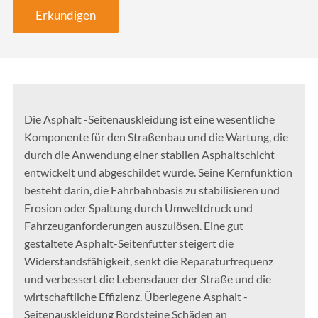
Erkundigen
Die Asphalt -Seitenauskleidung ist eine wesentliche
Komponente für den Straßenbau und die Wartung, die
durch die Anwendung einer stabilen Asphaltschicht
entwickelt und abgeschildet wurde. Seine Kernfunktion
besteht darin, die Fahrbahnbasis zu stabilisieren und
Erosion oder Spaltung durch Umweltdruck und
Fahrzeuganforderungen auszulösen. Eine gut
gestaltete Asphalt-Seitenfutter steigert die
Widerstandsfähigkeit, senkt die Reparaturfrequenz
und verbessert die Lebensdauer der Straße und die
wirtschaftliche Effizienz. Überlegene Asphalt -
Seitenauskleidung Bordsteine ​​Schäden an