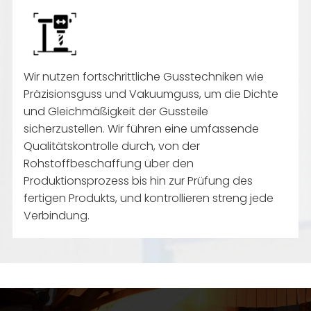
Wir nutzen fortschrittliche Gusstechniken wie
Präzisionsguss und Vakuumguss, um die Dichte
und Gleichmäßigkeit der Gussteile
sicherzustellen. Wir führen eine umfassende
Qualitätskontrolle durch, von der
Rohstoffbeschaffung über den
Produktionsprozess bis hin zur Prüfung des
fertigen Produkts, und kontrollieren streng jede
Verbindung.