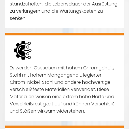
standzuhalten, die Lebensdauer der Ausrüstung
zu verlängern und die Wartungskosten zu
senken.
Es werden Gusseisen mit hohem Chromgehalt,
Stahl mit hohem Mangangehalt, legierter
Chrom-Nickel-Stahl und andere hochwertige
verschleißfeste Materialien verwendet. Diese
Materialien weisen eine extrem hohe Härte und
Verschleißfestigkeit auf und können Verschleiß
und Stößen wirksam widerstehen.