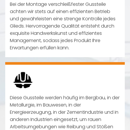
Bei der Montage verschleißfester Gussteile
achten wir stets auf einen effizienten Betrieb
und gewährleisten eine strenge Kontrolle jedes
Glieds. Hervorragende Qualität entsteht durch
exquisite Handwerkskunst und effizientes
Management, sodass jedes Produkt Ihre
Erwartungen erfüllen kann.
Diese Gussteile werden häufig im Bergbau, in der
Metallurgie, im Bauwesen, in der
Energieerzeugung, in der Zementindustrie und in
anderen Industrien eingesetzt, um rauen
Arbeitsumgebungen wie Reibung und Stößen