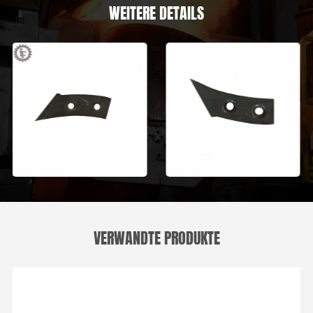
WEITERE DETAILS
VERWANDTE PRODUKTE