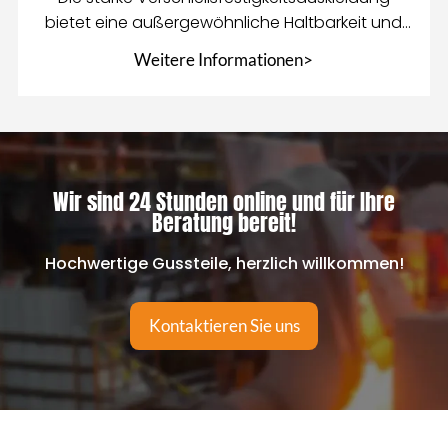
bietet eine außergewöhnliche Haltbarkeit und
Abriebfestigkeit für
Weitere Informationen>
Wir sind 24 Stunden online und für Ihre
Beratung bereit!
Hochwertige Gussteile, herzlich willkommen!
Kontaktieren Sie uns