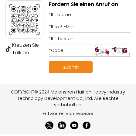
Fordern Sie einen Anruf an
Kreuzen Sie
Talk an
COPYRIGHT© 2024 Ma'anshan Haitian Heavy Industry
Technology Development Co., Ltd. Alle Rechte
vorbehalten.
Entworfen von