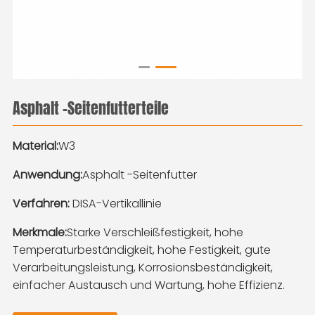
Asphalt -Seitenfutterteile
Material:
W3
Anwendung:
Asphalt -Seitenfutter
Verfahren:
DISA-Vertikallinie
Merkmale:
Starke Verschleißfestigkeit, hohe
Temperaturbeständigkeit, hohe Festigkeit, gute
Verarbeitungsleistung, Korrosionsbeständigkeit,
einfacher Austausch und Wartung, hohe Effizienz.