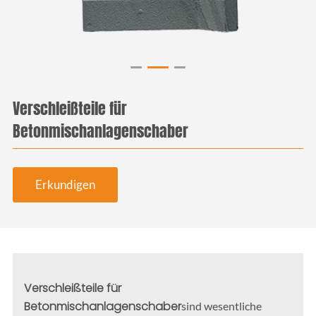
Verschleißteile für
Betonmischanlagenschaber
Erkundigen
Verschleißteile für
Betonmischanlagenschaber
sind wesentliche