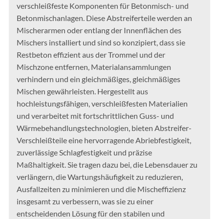
verschleißfeste Komponenten für Betonmisch- und
Betonmischanlagen. Diese Abstreiferteile werden an
Mischerarmen oder entlang der Innenflächen des
Mischers installiert und sind so konzipiert, dass sie
Restbeton effizient aus der Trommel und der
Mischzone entfernen, Materialansammlungen
verhindern und ein gleichmäßiges, gleichmäßiges
Mischen gewährleisten. Hergestellt aus
hochleistungsfähigen, verschleißfesten Materialien
und verarbeitet mit fortschrittlichen Guss- und
Wärmebehandlungstechnologien, bieten Abstreifer-
Verschleißteile eine hervorragende Abriebfestigkeit,
zuverlässige Schlagfestigkeit und präzise
Maßhaltigkeit. Sie tragen dazu bei, die Lebensdauer zu
verlängern, die Wartungshäufigkeit zu reduzieren,
Ausfallzeiten zu minimieren und die Mischeffizienz
insgesamt zu verbessern, was sie zu einer
entscheidenden Lösung für den stabilen und