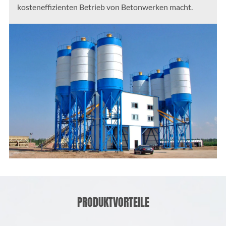
kosteneffizienten Betrieb von Betonwerken macht.
PRODUKTVORTEILE