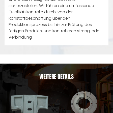
sicherzustellen. Wir führen eine umfassende
Qualitätskontrolle durch, von der
Rohstoffbeschaffung über den
Produktionsprozess bis hin zur Prüfung des
fertigen Produkts, und kontrollieren streng jede
Verbindung.
WEITERE DETAILS