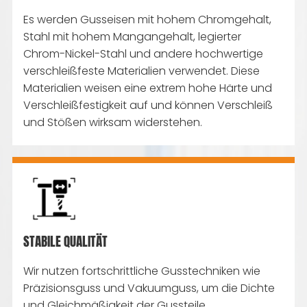
Es werden Gusseisen mit hohem Chromgehalt,
Stahl mit hohem Mangangehalt, legierter
Chrom-Nickel-Stahl und andere hochwertige
verschleißfeste Materialien verwendet. Diese
Materialien weisen eine extrem hohe Härte und
Verschleißfestigkeit auf und können Verschleiß
und Stößen wirksam widerstehen.
STABILE QUALITÄT
Wir nutzen fortschrittliche Gusstechniken wie
Präzisionsguss und Vakuumguss, um die Dichte
und Gleichmäßigkeit der Gussteile