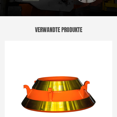
VERWANDTE PRODUKTE