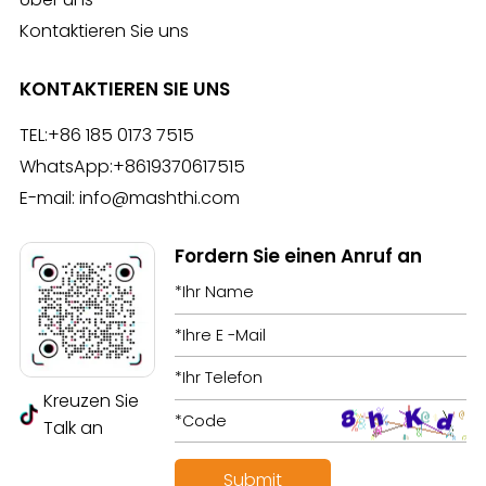
Kontaktieren Sie uns
KONTAKTIEREN SIE UNS
TEL:
+86 185 0173 7515
WhatsApp:
+8619370617515
E-mail:
info@mashthi.com
Fordern Sie einen Anruf an
Kreuzen Sie
Talk an