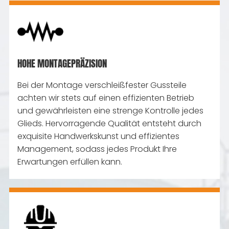
HOHE MONTAGEPRÄZISION
Bei der Montage verschleißfester Gussteile
achten wir stets auf einen effizienten Betrieb
und gewährleisten eine strenge Kontrolle jedes
Glieds. Hervorragende Qualität entsteht durch
exquisite Handwerkskunst und effizientes
Management, sodass jedes Produkt Ihre
Erwartungen erfüllen kann.