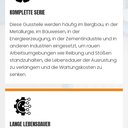
KOMPLETTE SERIE
Diese Gussteile werden häufig im Bergbau, in der
Metallurgie, im Bauwesen, in der
Energieerzeugung, in der Zementindustrie und in
anderen Industrien eingesetzt, um rauen
Arbeitsumgebungen wie Reibung und Stößen
standzuhalten, die Lebensdauer der Ausrüstung
zu verlängern und die Wartungskosten zu
senken.
LANGE LEBENSDAUER