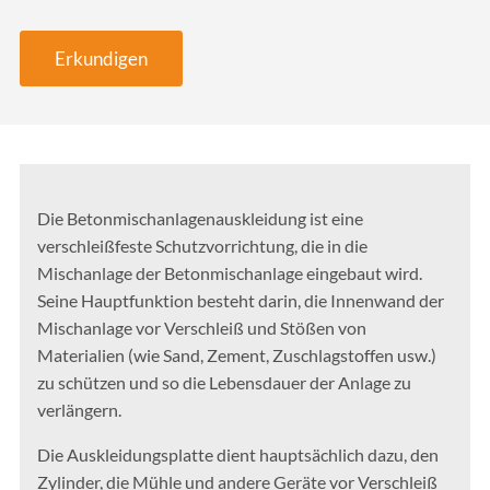
Erkundigen
Die Betonmischanlagenauskleidung ist eine
verschleißfeste Schutzvorrichtung, die in die
Mischanlage der Betonmischanlage eingebaut wird.
Seine Hauptfunktion besteht darin, die Innenwand der
Mischanlage vor Verschleiß und Stößen von
Materialien (wie Sand, Zement, Zuschlagstoffen usw.)
zu schützen und so die Lebensdauer der Anlage zu
verlängern.
Die Auskleidungsplatte dient hauptsächlich dazu, den
Zylinder, die Mühle und andere Geräte vor Verschleiß