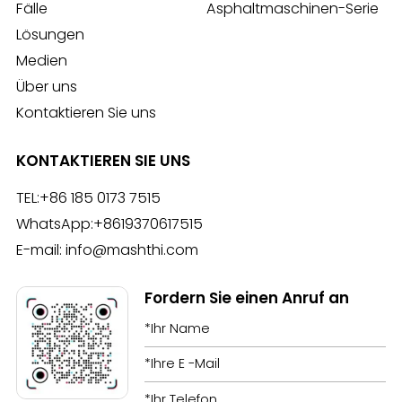
Fälle
Asphaltmaschinen-Serie
Lösungen
Medien
Über uns
Kontaktieren Sie uns
KONTAKTIEREN SIE UNS
TEL:
+86 185 0173 7515
WhatsApp:
+8619370617515
E-mail:
info@mashthi.com
Fordern Sie einen Anruf an