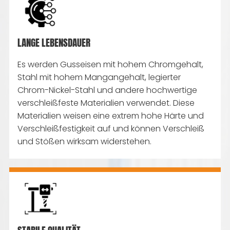
LANGE LEBENSDAUER
Es werden Gusseisen mit hohem Chromgehalt,
Stahl mit hohem Mangangehalt, legierter
Chrom-Nickel-Stahl und andere hochwertige
verschleißfeste Materialien verwendet. Diese
Materialien weisen eine extrem hohe Härte und
Verschleißfestigkeit auf und können Verschleiß
und Stößen wirksam widerstehen.