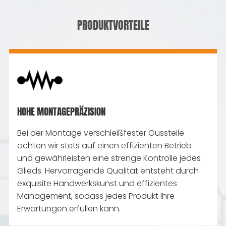
PRODUKTVORTEILE
HOHE MONTAGEPRÄZISION
Bei der Montage verschleißfester Gussteile
achten wir stets auf einen effizienten Betrieb
und gewährleisten eine strenge Kontrolle jedes
Glieds. Hervorragende Qualität entsteht durch
exquisite Handwerkskunst und effizientes
Management, sodass jedes Produkt Ihre
Erwartungen erfüllen kann.