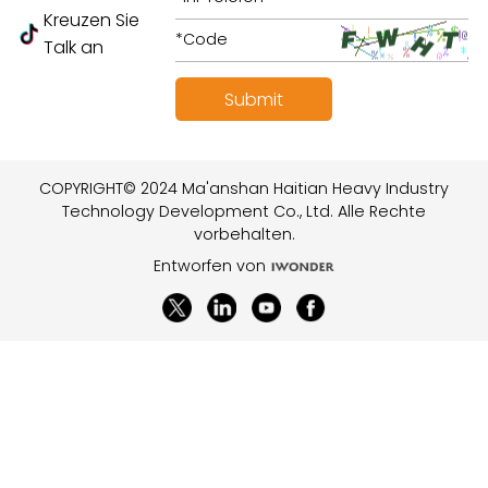
Kreuzen Sie
Talk an
COPYRIGHT© 2024 Ma'anshan Haitian Heavy Industry
Technology Development Co., Ltd. Alle Rechte
vorbehalten.
Entworfen von