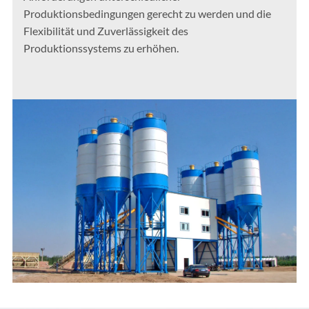
Produktionsbedingungen gerecht zu werden und die
Flexibilität und Zuverlässigkeit des
Produktionssystems zu erhöhen.