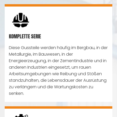
KOMPLETTE SERIE
Diese Gussteile werden häufig im Bergbau, in der
Metallurgie, im Bauwesen, in der
Energieerzeugung, in der Zementindustrie und in
anderen Industrien eingesetzt, um rauen
Arbeitsumgebungen wie Reibung und Stößen
standzuhalten, die Lebensdauer der Ausrüstung
zu verlängern und die Wartungskosten zu
senken.