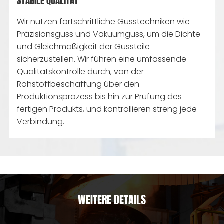
STABILE QUALITÄT
Wir nutzen fortschrittliche Gusstechniken wie
Präzisionsguss und Vakuumguss, um die Dichte
und Gleichmäßigkeit der Gussteile
sicherzustellen. Wir führen eine umfassende
Qualitätskontrolle durch, von der
Rohstoffbeschaffung über den
Produktionsprozess bis hin zur Prüfung des
fertigen Produkts, und kontrollieren streng jede
Verbindung.
WEITERE DETAILS