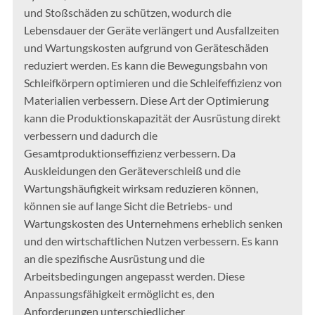
und Stoßschäden zu schützen, wodurch die
Lebensdauer der Geräte verlängert und Ausfallzeiten
und Wartungskosten aufgrund von Geräteschäden
reduziert werden. Es kann die Bewegungsbahn von
Schleifkörpern optimieren und die Schleifeffizienz von
Materialien verbessern. Diese Art der Optimierung
kann die Produktionskapazität der Ausrüstung direkt
verbessern und dadurch die
Gesamtproduktionseffizienz verbessern. Da
Auskleidungen den Geräteverschleiß und die
Wartungshäufigkeit wirksam reduzieren können,
können sie auf lange Sicht die Betriebs- und
Wartungskosten des Unternehmens erheblich senken
und den wirtschaftlichen Nutzen verbessern. Es kann
an die spezifische Ausrüstung und die
Arbeitsbedingungen angepasst werden. Diese
Anpassungsfähigkeit ermöglicht es, den
Anforderungen unterschiedlicher