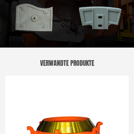
VERWANDTE PRODUKTE