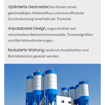
Optimierte Geometrie
Dies fördert einen
gleichmäßigen Materialfluss und eine effiziente
Durchmischung innerhalb der Trommel.
Anpassbares Design
, zugeschnitten auf
verschiedene Betonmischermodelle, Trommelgrößen
und Betriebsanforderungen.
Reduzierte Wartung
, wodurch Ausfallzeiten und
Betriebskosten gesenkt werden.