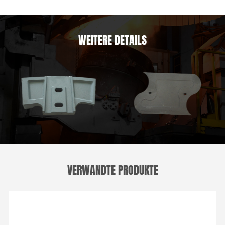
WEITERE DETAILS
VERWANDTE PRODUKTE