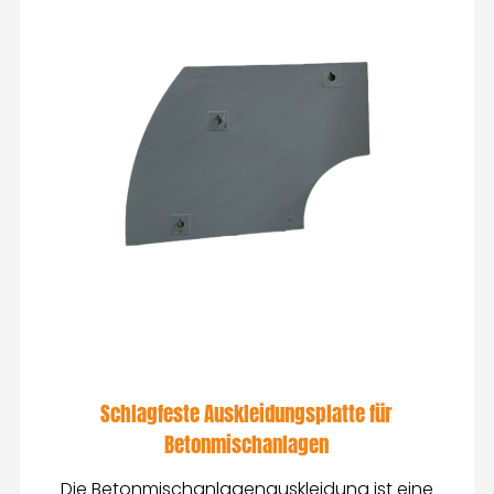
Schlagfeste Auskleidungsplatte für
Betonmischanlagen
Die Betonmischanlagenauskleidung ist eine