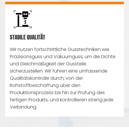
STABILE QUALITÄT
Wir nutzen fortschrittliche Gusstechniken wie
Präzisionsguss und Vakuumguss, um die Dichte
und Gleichmäßigkeit der Gussteile
sicherzustellen. Wir führen eine umfassende
Qualitätskontrolle durch, von der
Rohstoffbeschaffung über den
Produktionsprozess bis hin zur Prüfung des
fertigen Produkts, und kontrollieren streng jede
Verbindung.