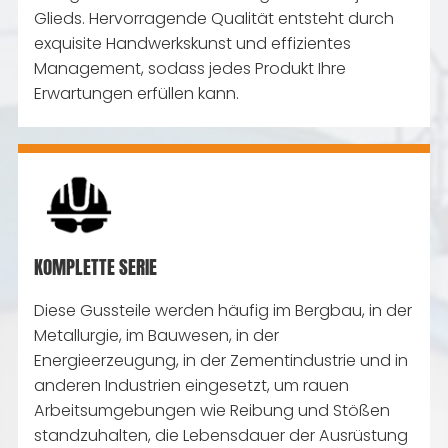
Glieds. Hervorragende Qualität entsteht durch
exquisite Handwerkskunst und effizientes
Management, sodass jedes Produkt Ihre
Erwartungen erfüllen kann.
KOMPLETTE SERIE
Diese Gussteile werden häufig im Bergbau, in der
Metallurgie, im Bauwesen, in der
Energieerzeugung, in der Zementindustrie und in
anderen Industrien eingesetzt, um rauen
Arbeitsumgebungen wie Reibung und Stößen
standzuhalten, die Lebensdauer der Ausrüstung