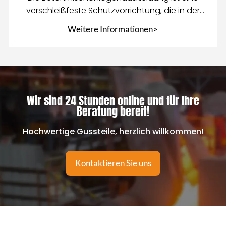
verschleißfeste Schutzvorrichtung, die in der
Mischanlage eingebaut ist
Weitere Informationen>
Wir sind 24 Stunden online und für Ihre
Beratung bereit!
Hochwertige Gussteile, herzlich willkommen!
Kontaktieren Sie uns