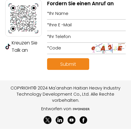
Fordern Sie einen Anruf an
Kreuzen Sie
Talk an
COPYRIGHT© 2024 Ma'anshan Haitian Heavy Industry
Technology Development Co., Ltd. Alle Rechte
vorbehalten.
Entworfen von