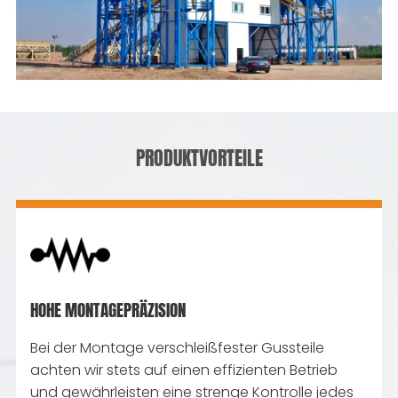
PRODUKTVORTEILE
HOHE MONTAGEPRÄZISION
Bei der Montage verschleißfester Gussteile
achten wir stets auf einen effizienten Betrieb
und gewährleisten eine strenge Kontrolle jedes