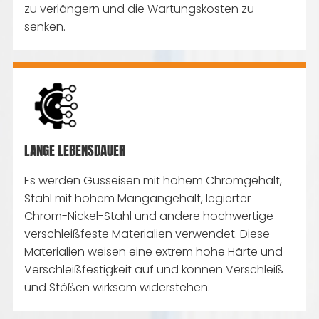
zu verlängern und die Wartungskosten zu
senken.
LANGE LEBENSDAUER
Es werden Gusseisen mit hohem Chromgehalt,
Stahl mit hohem Mangangehalt, legierter
Chrom-Nickel-Stahl und andere hochwertige
verschleißfeste Materialien verwendet. Diese
Materialien weisen eine extrem hohe Härte und
Verschleißfestigkeit auf und können Verschleiß
und Stößen wirksam widerstehen.