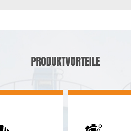
PRODUKTVORTEILE