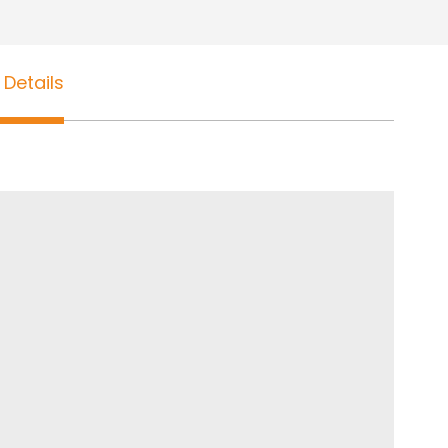
 Details