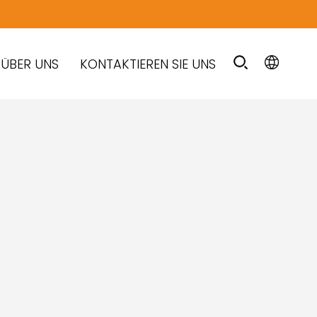
ÜBER UNS
KONTAKTIEREN SIE UNS