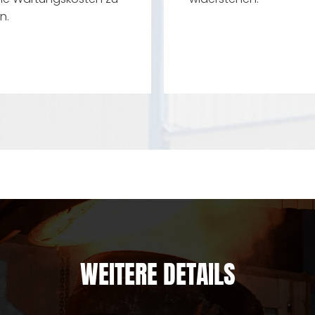
n.
WEITERE DETAILS